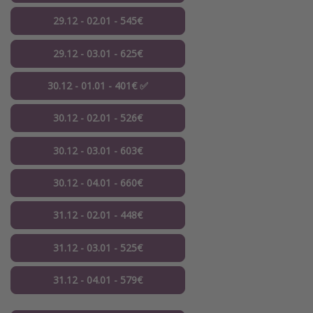
29.12 - 02.01 - 545€
29.12 - 03.01 - 625€
30.12 - 01.01 - 401€ ✅
30.12 - 02.01 - 526€
30.12 - 03.01 - 603€
30.12 - 04.01 - 660€
31.12 - 02.01 - 448€
31.12 - 03.01 - 525€
31.12 - 04.01 - 579€