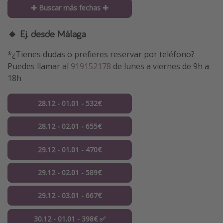
✚ Buscar más fechas ✚
🔸 Ej. desde Málaga
*¿Tienes dudas o prefieres reservar por teléfono?
Puedes llamar al
919152178
de lunes a viernes de 9h a
18h
28.12 - 01.01 - 532€
28.12 - 02.01 - 655€
29.12 - 01.01 - 470€
29.12 - 02.01 - 589€
29.12 - 03.01 - 667€
30.12 - 01.01 - 398€ ✅