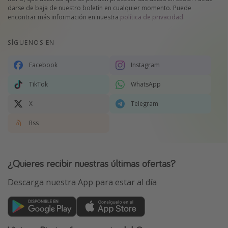
darse de baja de nuestro boletín en cualquier momento. Puede
encontrar más información en nuestra
política de privacidad
.
SÍGUENOS EN
Facebook
Instagram
TikTok
WhatsApp
X
Telegram
Rss
¿Quieres recibir nuestras últimas ofertas?
Descarga nuestra App para estar al día