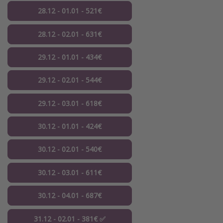
28.12 - 01.01 - 521€
28.12 - 02.01 - 631€
29.12 - 01.01 - 434€
29.12 - 02.01 - 544€
29.12 - 03.01 - 618€
30.12 - 01.01 - 424€
30.12 - 02.01 - 540€
30.12 - 03.01 - 611€
30.12 - 04.01 - 687€
31.12 - 02.01 - 381€ ✅