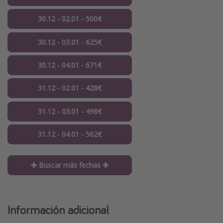
30.12 - 02.01 - 500€
30.12 - 03.01 - 625€
30.12 - 04.01 - 671€
31.12 - 02.01 - 428€
31.12 - 03.01 - 498€
31.12 - 04.01 - 562€
✚ Buscar más fechas ✚
Información adicional