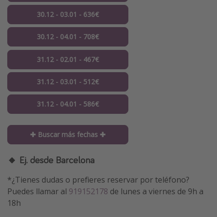
30.12 - 03.01 - 636€
30.12 - 04.01 - 708€
31.12 - 02.01 - 467€
31.12 - 03.01 - 512€
31.12 - 04.01 - 586€
✚ Buscar más fechas ✚
🔸 Ej. desde Barcelona
*¿Tienes dudas o prefieres reservar por teléfono?
Puedes llamar al
919152178
de lunes a viernes de 9h a
18h