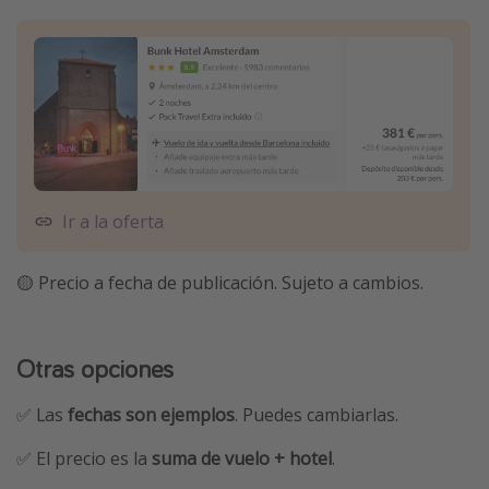
Ir a la oferta
🟡 Precio a fecha de publicación. Sujeto a cambios.
Otras opciones
✅ Las
fechas son ejemplos
. Puedes cambiarlas.
✅ El precio es la
suma de vuelo + hotel
.