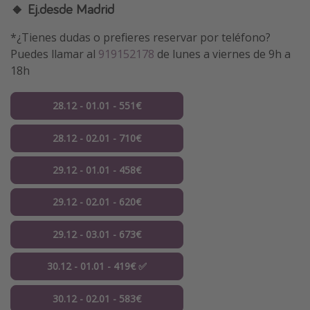
🔸 Ej.desde Madrid
*¿Tienes dudas o prefieres reservar por teléfono?
Puedes llamar al
919152178
de lunes a viernes de 9h a
18h
28.12 - 01.01 - 551€
28.12 - 02.01 - 710€
29.12 - 01.01 - 458€
29.12 - 02.01 - 620€
29.12 - 03.01 - 673€
30.12 - 01.01 - 419€ ✅
30.12 - 02.01 - 583€