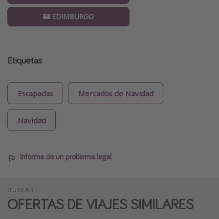
🏰 EDIMBURGO
Etiquetas
Escapadas
Mercados de Navidad
Navidad
Informa de un problema legal
BUSCAR
OFERTAS DE VIAJES SIMILARES