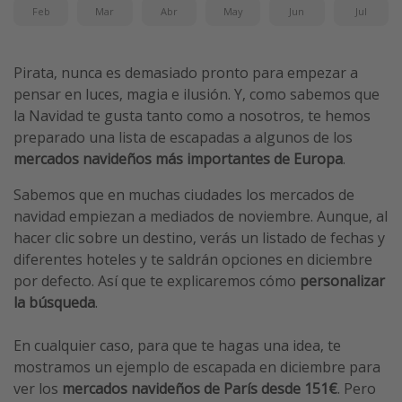
Feb
Mar
Abr
May
Jun
Jul
Pirata, nunca es demasiado pronto para empezar a
pensar en luces, magia e ilusión. Y, como sabemos que
la Navidad te gusta tanto como a nosotros, te hemos
preparado una lista de escapadas a algunos de los
mercados navideños más importantes de Europa
.
Sabemos que en muchas ciudades los mercados de
navidad empiezan a mediados de noviembre. Aunque, al
hacer clic sobre un destino, verás un listado de fechas y
diferentes hoteles y te saldrán opciones en diciembre
por defecto. Así que te explicaremos cómo
personalizar
la búsqueda
.
En cualquier caso, para que te hagas una idea, te
mostramos un ejemplo de escapada en diciembre para
ver los
mercados navideños de París
desde 151€
. Pero