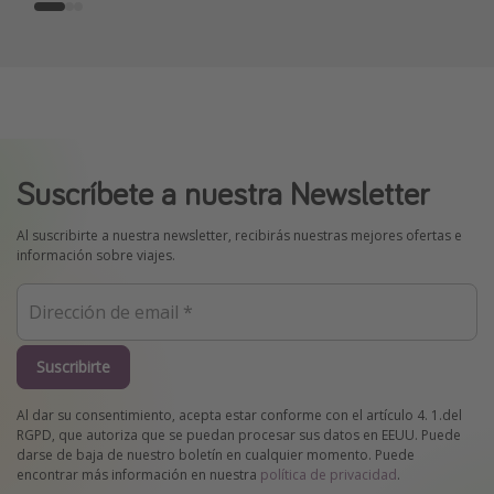
Suscríbete a nuestra Newsletter
Al suscribirte a nuestra newsletter, recibirás nuestras mejores ofertas e
información sobre viajes.
Suscribirte
Al dar su consentimiento, acepta estar conforme con el artículo 4. 1.del
RGPD, que autoriza que se puedan procesar sus datos en EEUU. Puede
darse de baja de nuestro boletín en cualquier momento. Puede
encontrar más información en nuestra
política de privacidad
.