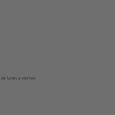
de lunes a viernes