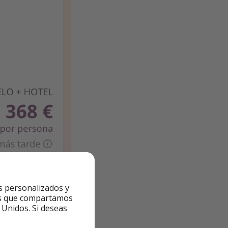
s personalizados y
ntes que compartamos
 Unidos. Si deseas