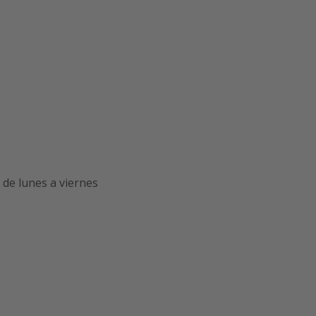
de lunes a viernes