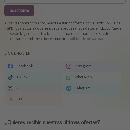
Suscribirte
Al dar su consentimiento, acepta estar conforme con el artículo 4. 1.del
RGPD, que autoriza que se puedan procesar sus datos en EEUU. Puede
darse de baja de nuestro boletín en cualquier momento. Puede
encontrar más información en nuestra
política de privacidad
.
SÍGUENOS EN
Facebook
Instagram
TikTok
WhatsApp
X
Telegram
Rss
¿Quieres recibir nuestras últimas ofertas?