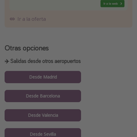
Ir a la oferta
Otras opciones
✈️ Salidas desde otros aeropuertos
Desde Madrid
Desde Barcelona
Desde Valencia
Desde Sevilla