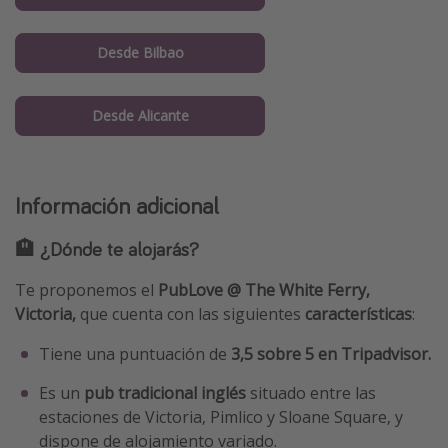
Desde Bilbao
Desde Alicante
Información adicional
🏨 ¿Dónde te alojarás?
Te proponemos el
PubLove @ The White Ferry,
Victoria,
que cuenta con las siguientes
características
:
Tiene una puntuación de
3,5 sobre 5 en Tripadvisor.
Es un
pub tradicional inglés
situado entre las
estaciones de Victoria, Pimlico y Sloane Square, y
dispone de alojamiento variado.