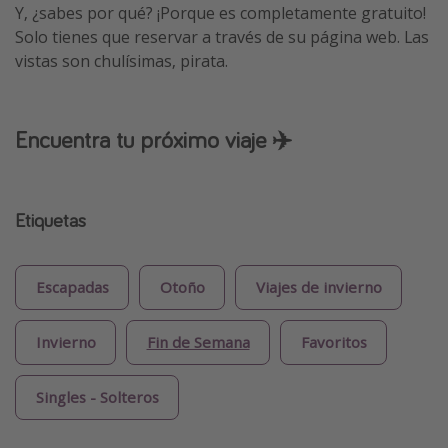
Y, ¿sabes por qué? ¡Porque es completamente gratuito!
Solo tienes que reservar a través de su página web. Las
vistas son chulísimas, pirata.
Encuentra tu próximo viaje ✈️
Etiquetas
Escapadas
Otoño
Viajes de invierno
Invierno
Fin de Semana
Favoritos
Singles - Solteros