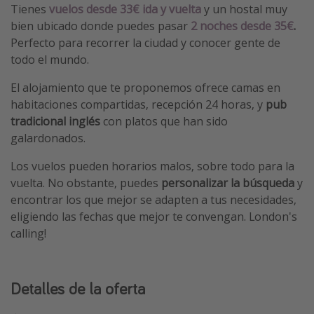
Tienes
vuelos desde 33€ ida y vuelta
y un hostal muy
bien ubicado donde puedes pasar
2 noches desde 35€
.
Perfecto para recorrer la ciudad y conocer gente de
todo el mundo.
El alojamiento que te proponemos ofrece camas en
habitaciones compartidas, recepción 24 horas, y
pub
tradicional inglés
con platos que han sido
galardonados.
Los vuelos pueden horarios malos, sobre todo para la
vuelta. No obstante, puedes
personalizar la búsqueda
y
encontrar los que mejor se adapten a tus necesidades,
eligiendo las fechas que mejor te convengan. London's
calling!
Detalles de la oferta