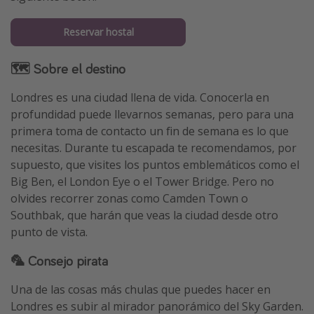
Reservar hostal
🗺 Sobre el destino
Londres es una ciudad llena de vida. Conocerla en
profundidad puede llevarnos semanas, pero para una
primera toma de contacto un fin de semana es lo que
necesitas. Durante tu escapada te recomendamos, por
supuesto, que visites los puntos emblemáticos como el
Big Ben, el London Eye o el Tower Bridge. Pero no
olvides recorrer zonas como Camden Town o
Southbak, que harán que veas la ciudad desde otro
punto de vista.
🦜 Consejo pirata
Una de las cosas más chulas que puedes hacer en
Londres es subir al mirador panorámico del Sky Garden.