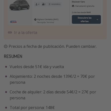
Ir a la oferta
🟡 Precios a fecha de publicación. Pueden cambiar.
RESUMEN
Vuelos desde 51€ ida y vuelta
Alojamiento: 2 noches desde 139€/2 = 70€ por
persona
Coche de alquiler: 2 días desde 54€/2 = 27€ por
persona
Total por persona: 148€