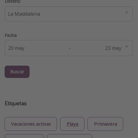
Destino
Fecha
-
Buscar
Etiquetas
Vacaciones activas
Playa
Primavera