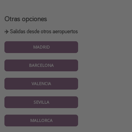
Otras opciones
✈️ Salidas desde otros aeropuertos
MADRID
BARCELONA
VALENCIA
SEVILLA
MALLORCA