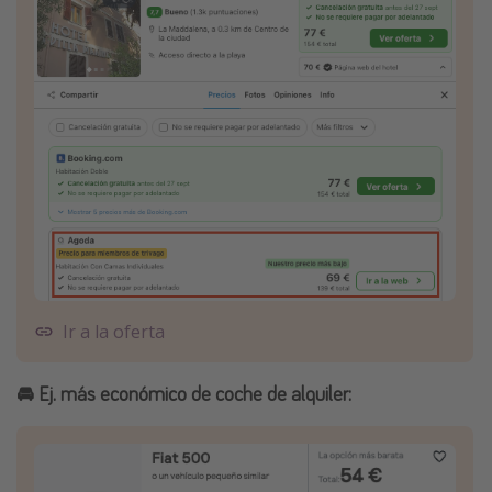
Ir a la oferta
🚘 Ej. más económico de coche de alquiler: