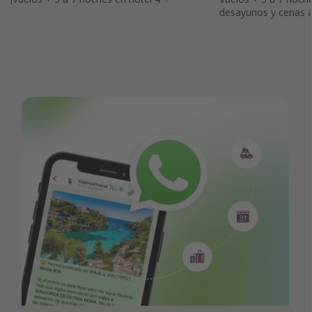
desayunos y cenas a