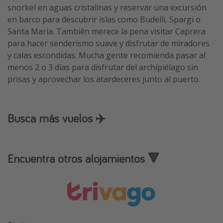
snorkel en aguas cristalinas y reservar una excursión
en barco para descubrir islas como Budelli, Spargi o
Santa Maria. También merece la pena visitar Caprera
para hacer senderismo suave y disfrutar de miradores
y calas escondidas. Mucha gente recomienda pasar al
menos 2 o 3 días para disfrutar del archipiélago sin
prisas y aprovechar los atardeceres junto al puerto.
Busca más vuelos ✈️
Encuentra otros alojamientos 🔻