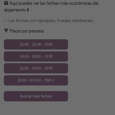
🏨 Aquí puedes ver las fechas más económicas del
alojamiento ⬇️
✅ Las fechas son ejemplos. Puedes cambiarlas.
🔻 Precio por persona
23.08 - 25.08 - 135€
18.09 - 20.09 - 107€
22.09 - 24.09 - 107€
29.09 - 01.010 - 70€ ✅
Buscar más fechas