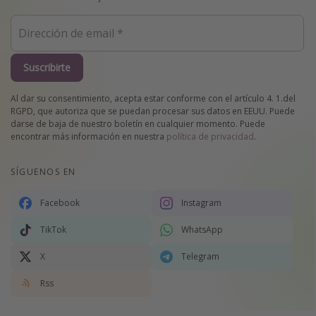
Suscribirte
Al dar su consentimiento, acepta estar conforme con el artículo 4. 1.del
RGPD, que autoriza que se puedan procesar sus datos en EEUU. Puede
darse de baja de nuestro boletín en cualquier momento. Puede
encontrar más información en nuestra
política de privacidad
.
SÍGUENOS EN
Facebook
Instagram
TikTok
WhatsApp
X
Telegram
Rss