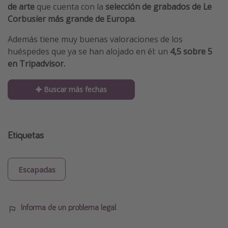
de arte
que cuenta con la
selección de grabados de Le
Corbusier más grande de Europa
.
Además tiene muy buenas valoraciones de los
huéspedes que ya se han alojado en él: un
4,5 sobre 5
en Tripadvisor.
✚ Buscar más fechas
Etiquetas
Escapadas
Informa de un problema legal