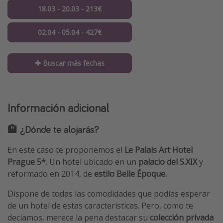
18.03 - 20.03 - 213€
02.04 - 05.04 - 427€
✚ Buscar más fechas
Información adicional
🏨 ¿Dónde te alojarás?
En este caso te proponemos el
Le Palais Art Hotel
Prague 5*
. Un hotel ubicado en un
palacio del S.XIX
y
reformado en 2014, de
estilo Belle Époque.
Dispone de todas las comodidades que podías esperar
de un hotel de estas características. Pero, como te
decíamos, merece la pena destacar su
colección privada