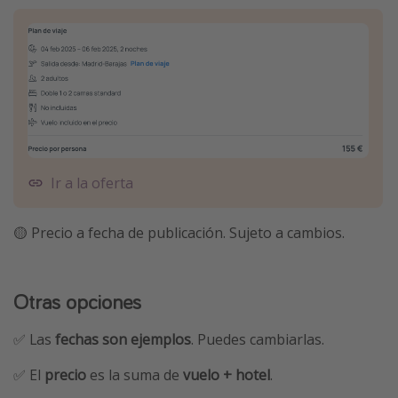
Ir a la oferta
🟡 Precio a fecha de publicación. Sujeto a cambios.
Otras opciones
✅ Las
fechas son ejemplos
. Puedes cambiarlas.
✅ El
precio
es la suma de
vuelo + hotel
.