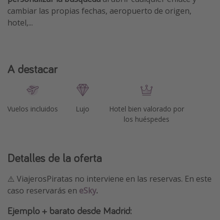
cambiar las propias fechas, aeropuerto de origen,
hotel,...
A destacar
Vuelos incluidos
Lujo
Hotel bien valorado por
los huéspedes
Detalles de la oferta
⚠️ ViajerosPiratas no interviene en las reservas. En este
caso reservarás en
eSky
.
Ejemplo + barato desde Madrid: