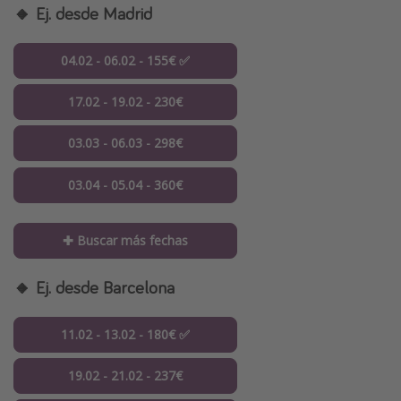
🔸 Ej. desde Madrid
04.02 - 06.02 - 155€ ✅
17.02 - 19.02 - 230€
03.03 - 06.03 - 298€
03.04 - 05.04 - 360€
✚ Buscar más fechas
🔸 Ej. desde Barcelona
11.02 - 13.02 - 180€ ✅
19.02 - 21.02 - 237€