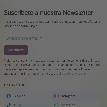
Suscríbete a nuestra Newsletter
Al suscribirte a nuestra newsletter, recibirás nuestras mejores ofertas e
información sobre viajes.
Suscribirte
Al dar su consentimiento, acepta estar conforme con el artículo 4. 1.del
RGPD, que autoriza que se puedan procesar sus datos en EEUU. Puede
darse de baja de nuestro boletín en cualquier momento. Puede
encontrar más información en nuestra
política de privacidad
.
SÍGUENOS EN
Facebook
Instagram
TikTok
WhatsApp