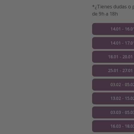
*¿Tienes dudas o p
de 9h a 18h
14.01 - 16.0
14.01 - 17.0
18.01 - 20.01
25.01 - 27.01
03.02 - 05.0
13.02 - 15.0
03.03 - 05.0
16.03 - 18.0