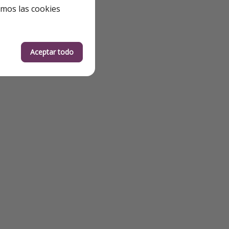
emos las cookies
Aceptar todo