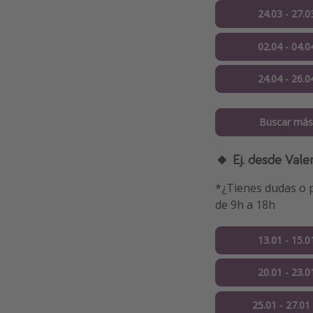
24.03 - 27.0
02.04 - 04.0
24.04 - 26.0
Buscar más
🔸 Ej. desde Vale
*¿Tienes dudas o p
de 9h a 18h
13.01 - 15.0
20.01 - 23.0
25.01 - 27.01