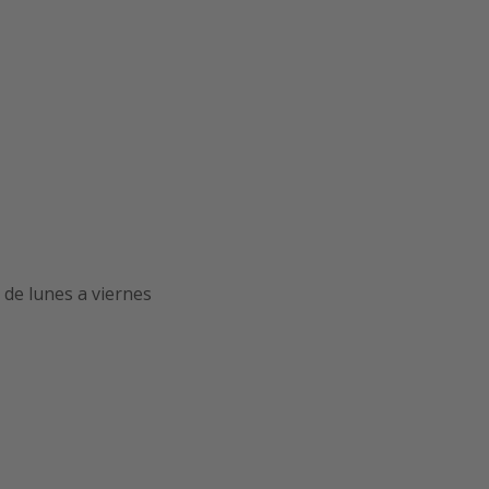
de lunes a viernes