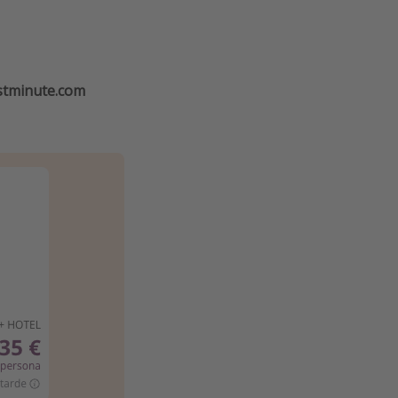
stminute.com