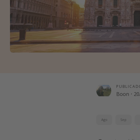
PUBLICAD
Boon
·
20
Ago
Sep