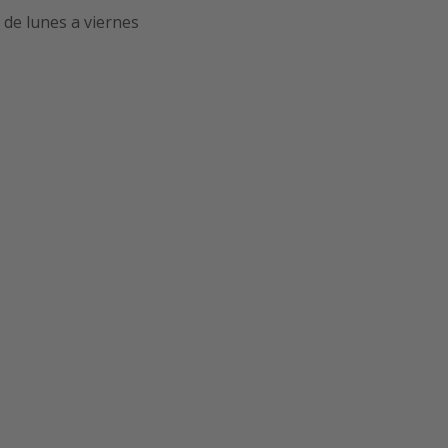
de lunes a viernes