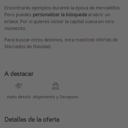
Encontrarás ejemplos durante la época de mercadillos.
Pero puedes
personalizar la búsqueda
al abrir un
enlace. Por si quieres visitar la capital sueca en otro
momento.
Para buscar otros destinos, mira
nuestras ofertas de
Mercados de Navidad.
A destacar
Vuelo directo
Alojamiento y Desayuno
Detalles de la oferta