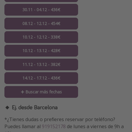
30.11 - 04.12 - 436€
08.12 - 12.12 - 454€
10.12 - 12.12 - 338€
10.12 - 13.12 - 428€
11.12 - 13.12 - 382€
14.12 - 17.12 - 436€
➕ Buscar más fechas
🔸 Ej. desde Barcelona
*¿Tienes dudas o prefieres reservar por teléfono?
Puedes llamar al
919152178
de lunes a viernes de 9h a