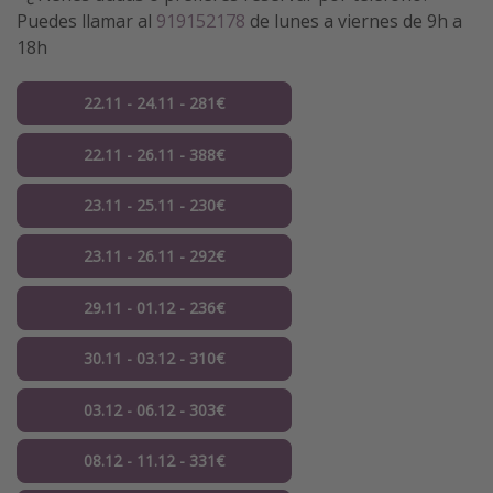
Puedes llamar al
919152178
de lunes a viernes de 9h a
18h
22.11 - 24.11 - 281€
22.11 - 26.11 - 388€
23.11 - 25.11 - 230€
23.11 - 26.11 - 292€
29.11 - 01.12 - 236€
30.11 - 03.12 - 310€
03.12 - 06.12 - 303€
08.12 - 11.12 - 331€