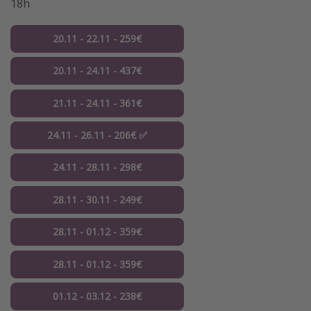
18h
20.11 - 22.11 - 259€
20.11 - 24.11 - 437€
21.11 - 24.11 - 361€
24.11 - 26.11 - 206€ ✅
24.11 - 28.11 - 298€
28.11 - 30.11 - 249€
28.11 - 01.12 - 359€
28.11 - 01.12 - 359€
01.12 - 03.12 - 238€