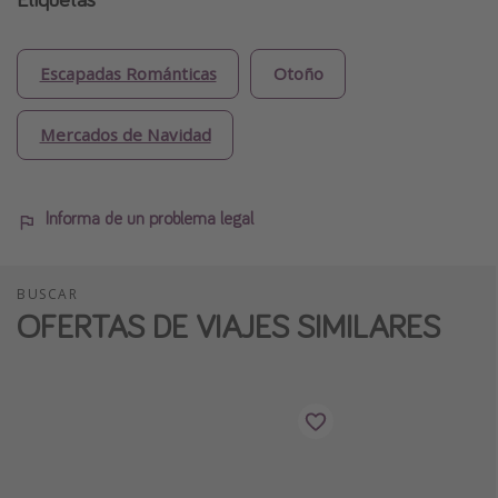
Escapadas Románticas
Otoño
Mercados de Navidad
Informa de un problema legal
BUSCAR
OFERTAS DE VIAJES SIMILARES