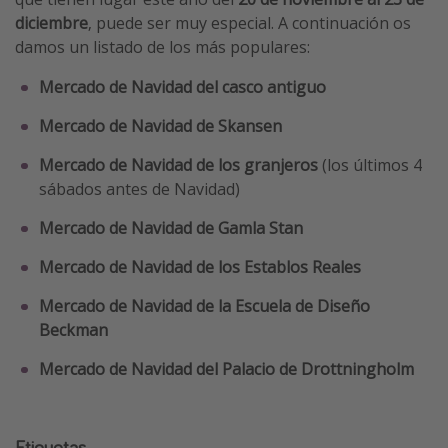
diciembre
, puede ser muy especial. A continuación os
damos un listado de los más populares:
Mercado de Navidad del casco antiguo
Mercado de Navidad de Skansen
Mercado de Navidad de los granjeros
(los últimos 4
sábados antes de Navidad)
Mercado de Navidad de Gamla Stan
Mercado de Navidad de los Establos Reales
Mercado de Navidad de la Escuela de Diseño
Beckman
Mercado de Navidad del Palacio de Drottningholm
Etiquetas