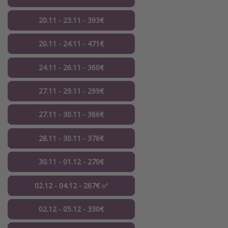
20.11 - 23.11 - 393€
20.11 - 24.11 - 471€
24.11 - 26.11 - 360€
27.11 - 29.11 - 299€
27.11 - 30.11 - 366€
28.11 - 30.11 - 376€
30.11 - 01.12 - 270€
02.12 - 04.12 - 267€ ✅
02.12 - 05.12 - 330€