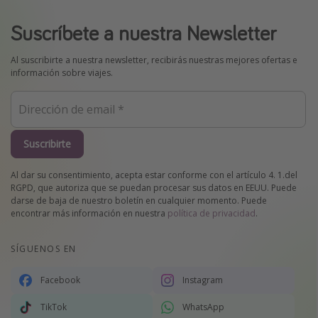
Suscríbete a nuestra Newsletter
Al suscribirte a nuestra newsletter, recibirás nuestras mejores ofertas e
información sobre viajes.
Suscribirte
Al dar su consentimiento, acepta estar conforme con el artículo 4. 1.del
RGPD, que autoriza que se puedan procesar sus datos en EEUU. Puede
darse de baja de nuestro boletín en cualquier momento. Puede
encontrar más información en nuestra
política de privacidad
.
SÍGUENOS EN
Facebook
Instagram
TikTok
WhatsApp