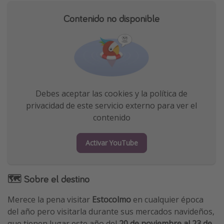
Contenido no disponible
Debes aceptar las cookies y la política de
privacidad de este servicio externo para ver el
contenido
Activar YouTube
🗺 Sobre el destino
Merece la pena visitar
Estocolmo
en cualquier época
del año pero visitarla durante sus mercados navideños,
que tienen lugar este año del
20 de noviembre al 23 de