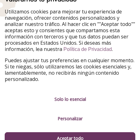
Utilizamos cookies para mejorar tu experiencia de
navegación, ofrecer contenidos personalizados y
analizar nuestro tráfico. Al hacer clic en ""Aceptar todo""
aceptas esto y consientes que compartamos esta
información con terceros y que tus datos puedan ser
procesados en Estados Unidos. Si deseas más
información, lea nuestra
.
Política de Privacidad
Puedes ajustar tus preferencias en cualquier momento.
Si te niegas, sólo utilizaremos las cookies esenciales y,
lamentablemente, no recibirás ningún contenido
personalizado.
Solo lo esencial
Personalizar
Aceptar todo