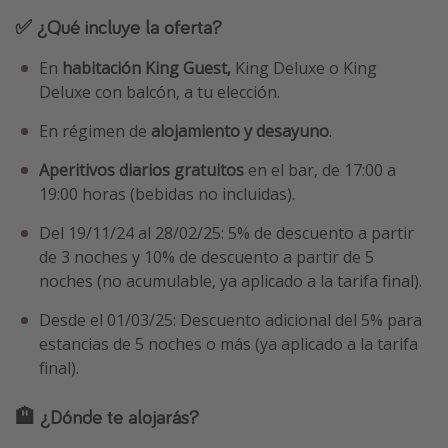
✅ ¿Qué incluye la oferta?
En
habitación King Guest,
King Deluxe o King
Deluxe con balcón, a tu elección.
En régimen de
alojamiento y desayuno
.
Aperitivos diarios gratuitos
en el bar, de 17:00 a
19:00 horas (bebidas no incluidas).
Del 19/11/24 al 28/02/25: 5% de descuento a partir
de 3 noches y 10% de descuento a partir de 5
noches (no acumulable, ya aplicado a la tarifa final).
Desde el 01/03/25: Descuento adicional del 5% para
estancias de 5 noches o más (ya aplicado a la tarifa
final).
🏨 ¿Dónde te alojarás?