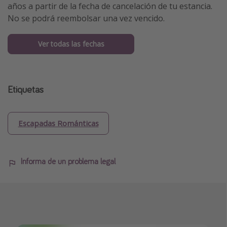
años a partir de la fecha de cancelación de tu estancia.
No se podrá reembolsar una vez vencido.
Ver todas las fechas
Etiquetas
Escapadas Románticas
Informa de un problema legal