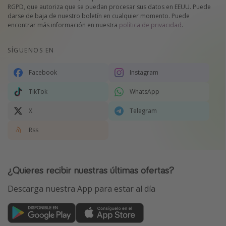
RGPD, que autoriza que se puedan procesar sus datos en EEUU. Puede
darse de baja de nuestro boletín en cualquier momento. Puede
encontrar más información en nuestra
política de privacidad
.
SÍGUENOS EN
Facebook
Instagram
TikTok
WhatsApp
X
Telegram
Rss
¿Quieres recibir nuestras últimas ofertas?
Descarga nuestra App para estar al día