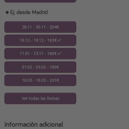
🔸Ej. desde Madrid
28.11 - 30.11 - 204€
16.12 - 18.12 - 183€ ✅
11.01 - 13.11 - 180€ ✅
01.02 - 03.02 - 180€
16.03 - 18.03 - 231€
Ver todas las fechas
Información adicional