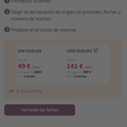
Introducir tu email.
Elegir el aeropuerto de origen (si procede), fechas y
número de noches.
Finalizar el proceso de reserva.
Ir a la oferta
Ver todas las fechas