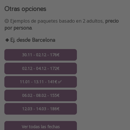
Otras opciones
🟡 Ejemplos de paquetes basado en 2 adultos,
precio
por persona
.
🔸Ej. desde Barcelona
30.11 - 02.12 - 176€
02.12 - 04.12 - 172€
11.01 - 13.11 - 141€ ✅
06.02 - 08.02 - 155€
12.03 - 14.03 - 186€
Ver todas las fechas