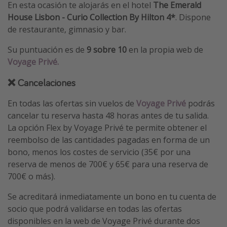
En esta ocasión te alojarás en el hotel
The Emerald
House Lisbon - Curio Collection By Hilton 4*
. Dispone
de restaurante, gimnasio y bar.
Su puntuación es de
9 sobre 10
en la propia web de
Voyage Privé.
❌ Cancelaciones
En todas las ofertas sin vuelos de
Voyage Privé
podrás
cancelar tu reserva hasta 48 horas antes de tu salida.
La opción Flex by Voyage Privé te permite obtener el
reembolso de las cantidades pagadas en forma de un
bono, menos los costes de servicio (35€ por una
reserva de menos de 700€ y 65€ para una reserva de
700€ o más).
Se acreditará inmediatamente un bono en tu cuenta de
socio que podrá validarse en todas las ofertas
disponibles en la web de Voyage Privé durante dos