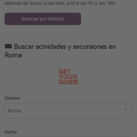
atiende de lunes a viernes, entre las 9h y las 18h.
Reservar por teléfono
🎟️ Buscar actvidades y excursiones en
Roma
Destino
Fecha