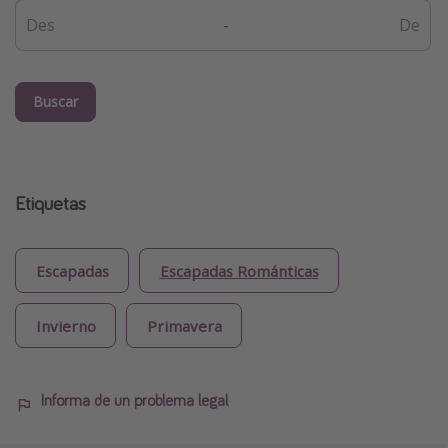
-
Buscar
Etiquetas
Escapadas
Escapadas Románticas
Invierno
Primavera
Informa de un problema legal