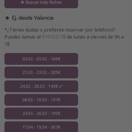
✚ Buscar más fechas
🔸 Ej. desde Valencia
*¿Tienes dudas o prefieres reservar por teléfono?
Puedes llamar al
919152178
de lunes a viernes de 9h a
18
03.02 - 05.02 - 166€
21.02 - 23.02 - 205€
24.02 - 26.02 - 143€ ✅
08.03 - 10.03 - 197€
24.03 - 26.03 - 195€
17.04 - 19.04 - 307€