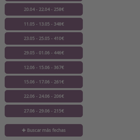
20.04 - 22.04 - 258€
11.05 - 13.05 - 348€
23.05 - 25.05 - 410€
29.05 - 01.06 - 446€
12.06 - 15.06 - 367€
15.06 - 17.06 - 261€
22.06 - 24.06 - 206€
27.06 - 29.06 - 215€
✚ Buscar más fechas