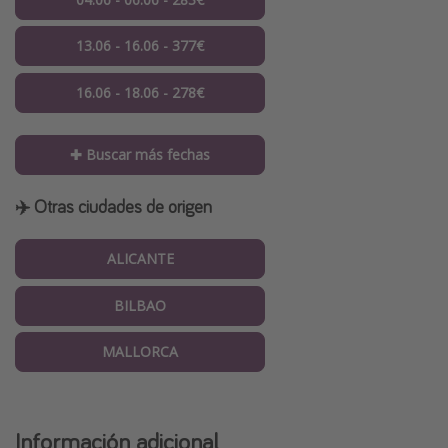
13.06 - 16.06 - 377€
16.06 - 18.06 - 278€
✚ Buscar más fechas
✈️ Otras ciudades de origen
ALICANTE
BILBAO
MALLORCA
Información adicional