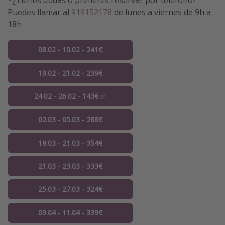
Puedes llamar al
919152178
de lunes a viernes de 9h a
18h
08.02 - 10.02 - 241€
19.02 - 21.02 - 239€
24.02 - 26.02 - 143€ ✅
02.03 - 05.03 - 288€
18.03 - 21.03 - 354€
21.03 - 23.03 - 333€
25.03 - 27.03 - 324€
09.04 - 11.04 - 339€