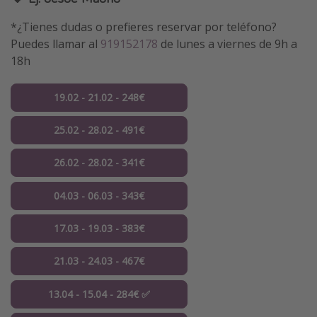
*¿Tienes dudas o prefieres reservar por teléfono?
Puedes llamar al
919152178
de lunes a viernes de 9h a
18h
19.02 - 21.02 - 248€
25.02 - 28.02 - 491€
26.02 - 28.02 - 341€
04.03 - 06.03 - 343€
17.03 - 19.03 - 383€
21.03 - 24.03 - 467€
13.04 - 15.04 - 284€ ✅