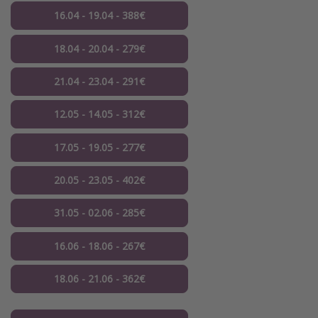
16.04 - 19.04 - 388€
18.04 - 20.04 - 279€
21.04 - 23.04 - 291€
12.05 - 14.05 - 312€
17.05 - 19.05 - 277€
20.05 - 23.05 - 402€
31.05 - 02.06 - 285€
16.06 - 18.06 - 267€
18.06 - 21.06 - 362€