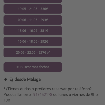
19.05 - 21.05 - 336€
09.06 - 11.06 - 293€
13.06 - 16.06 - 381€
16.06 - 18.06 - 292€
20.06 - 22.06 - 237€ ✅
✚ Buscar más fechas
🔸 Ej. desde Málaga
*¿Tienes dudas o prefieres reservar por teléfono?
Puedes llamar al
919152178
de lunes a viernes de 9h a
18h