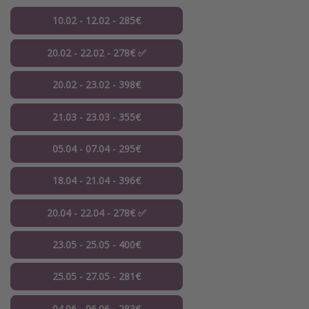
10.02 - 12.02 - 285€
20.02 - 22.02 - 278€ ✅
20.02 - 23.02 - 398€
21.03 - 23.03 - 355€
05.04 - 07.04 - 295€
18.04 - 21.04 - 396€
20.04 - 22.04 - 278€ ✅
23.05 - 25.05 - 400€
25.05 - 27.05 - 281€
04.06 - 06.06 - 283€