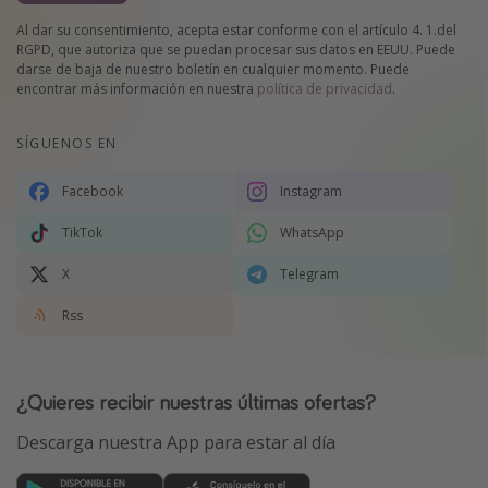
Al dar su consentimiento, acepta estar conforme con el artículo 4. 1.del
RGPD, que autoriza que se puedan procesar sus datos en EEUU. Puede
darse de baja de nuestro boletín en cualquier momento. Puede
encontrar más información en nuestra
política de privacidad
.
SÍGUENOS EN
Facebook
Instagram
TikTok
WhatsApp
X
Telegram
Rss
¿Quieres recibir nuestras últimas ofertas?
Descarga nuestra App para estar al día