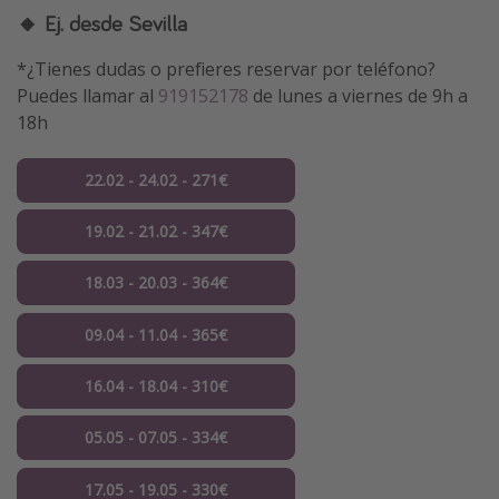
🔸 Ej. desde Sevilla
*¿Tienes dudas o prefieres reservar por teléfono?
Puedes llamar al
919152178
de lunes a viernes de 9h a
18h
22.02 - 24.02 - 271€
19.02 - 21.02 - 347€
18.03 - 20.03 - 364€
09.04 - 11.04 - 365€
16.04 - 18.04 - 310€
05.05 - 07.05 - 334€
17.05 - 19.05 - 330€