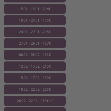
15.01 - 18.01 - 204€
18.01 - 20.01 - 170€
24.01 - 27.01 - 206€
27.01 - 29.01 - 187€
06.02 - 08.02 - 161€
12.02 - 15.02 - 210€
15.02 - 17.02 - 160€
19.02 - 22.02 - 206€
20.02 - 22.02 - 159€ ✅