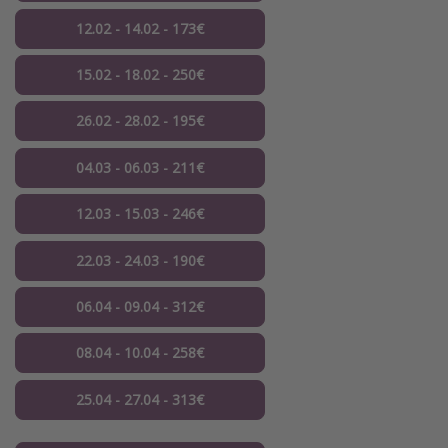
12.02 - 14.02 - 173€
15.02 - 18.02 - 250€
26.02 - 28.02 - 195€
04.03 - 06.03 - 211€
12.03 - 15.03 - 246€
22.03 - 24.03 - 190€
06.04 - 09.04 - 312€
08.04 - 10.04 - 258€
25.04 - 27.04 - 313€