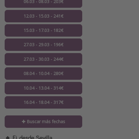
06.03 - 08.03 - 203€
12.03 - 15.03 - 241€
15.03 - 17.03 - 182€
27.03 - 29.03 - 196€
27.03 - 30.03 - 244€
08.04 - 10.04 - 280€
10.04 - 13.04 - 314€
16.04 - 18.04 - 317€
✚ Buscar más fechas
🔸 Ej. desde Sevilla