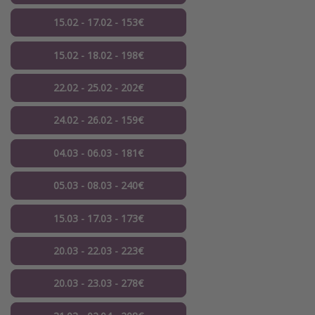
15.02 - 17.02 - 153€
15.02 - 18.02 - 198€
22.02 - 25.02 - 202€
24.02 - 26.02 - 159€
04.03 - 06.03 - 181€
05.03 - 08.03 - 240€
15.03 - 17.03 - 173€
20.03 - 22.03 - 223€
20.03 - 23.03 - 278€