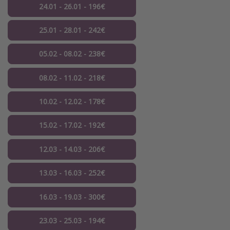
24.01 - 26.01 - 196€
25.01 - 28.01 - 242€
05.02 - 08.02 - 238€
08.02 - 11.02 - 218€
10.02 - 12.02 - 178€
15.02 - 17.02 - 192€
12.03 - 14.03 - 206€
13.03 - 16.03 - 252€
16.03 - 19.03 - 300€
23.03 - 25.03 - 194€