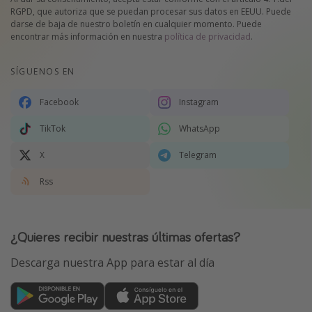
RGPD, que autoriza que se puedan procesar sus datos en EEUU. Puede
darse de baja de nuestro boletín en cualquier momento. Puede
encontrar más información en nuestra
política de privacidad
.
SÍGUENOS EN
Facebook
Instagram
TikTok
WhatsApp
X
Telegram
Rss
¿Quieres recibir nuestras últimas ofertas?
Descarga nuestra App para estar al día