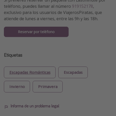
teléfono, puedes llamar al número
919152178
,
exclusivo para los usuarios de ViajerosPiratas, que
atiende de lunes a viernes, entre las 9h y las 18h.
Reservar por teléfono
Etiquetas
Escapadas Románticas
Escapadas
Invierno
Primavera
Informa de un problema legal