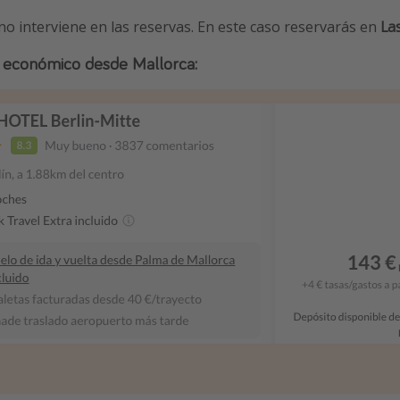
 no interviene en las reservas. En este caso reservarás en
La
 + económico desde Mallorca: