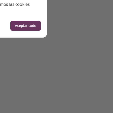
emos las cookies
Aceptar todo