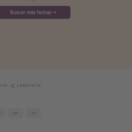
Buscar más fechas
DAR
COMPARTIR
y
Jun
Jul