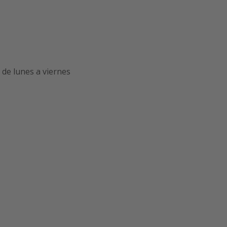
de lunes a viernes