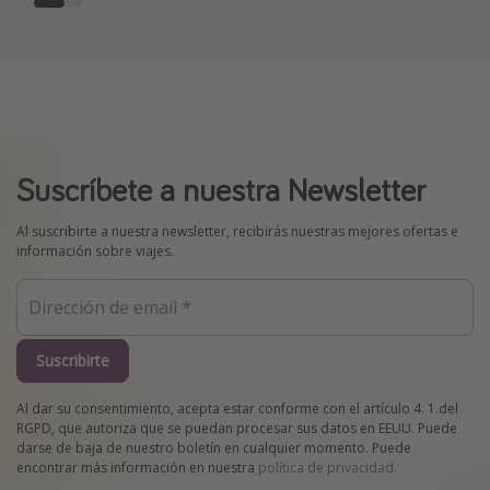
Suscríbete a nuestra Newsletter
Al suscribirte a nuestra newsletter, recibirás nuestras mejores ofertas e
información sobre viajes.
Suscribirte
Al dar su consentimiento, acepta estar conforme con el artículo 4. 1.del
RGPD, que autoriza que se puedan procesar sus datos en EEUU. Puede
darse de baja de nuestro boletín en cualquier momento. Puede
encontrar más información en nuestra
política de privacidad
.