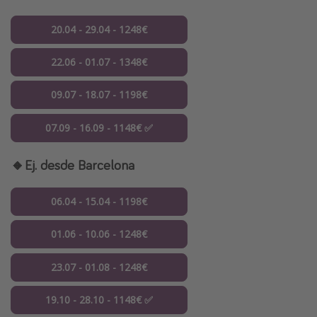
20.04 - 29.04 - 1248€
22.06 - 01.07 - 1348€
09.07 - 18.07 - 1198€
07.09 - 16.09 - 1148€ ✅
🔸Ej. desde Barcelona
06.04 - 15.04 - 1198€
01.06 - 10.06 - 1248€
23.07 - 01.08 - 1248€
19.10 - 28.10 - 1148€ ✅