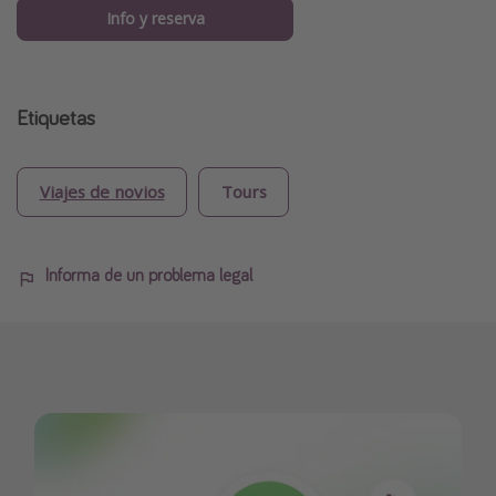
Info y reserva
Etiquetas
Viajes de novios
Tours
Informa de un problema legal