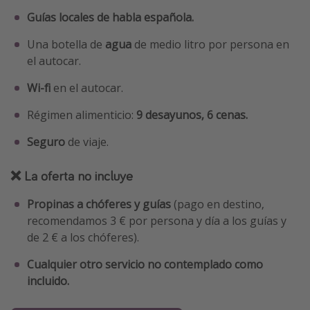
Guías locales de habla española.
Una botella de
agua
de medio litro por persona en
el autocar.
Wi-fi
en el autocar.
Régimen alimenticio:
9 desayunos, 6 cenas.
Seguro
de viaje.
❌ La oferta no incluye
Propinas a chóferes y guías
(pago en destino,
recomendamos 3 € por persona y día a los guías y
de 2 € a los chóferes).
Cualquier otro servicio no contemplado como
incluido.