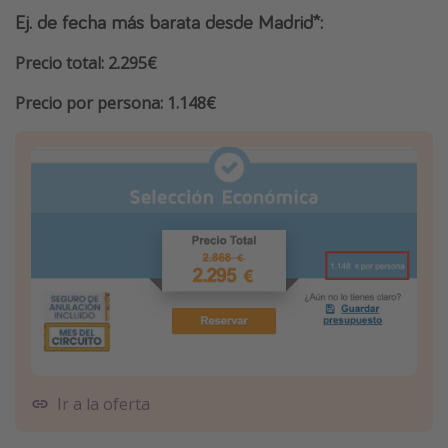
Ej. de fecha más barata desde Madrid*:
Precio total: 2.295€
Precio por persona: 1.148€
Ir a la oferta