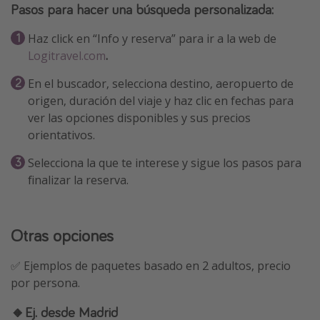
Pasos para hacer una
búsqueda personalizada
:
Haz click en “Info y reserva” para ir a la web de
Logitravel.com
.
En el buscador, selecciona destino, aeropuerto de
origen, duración del viaje y haz clic en fechas para
ver las opciones disponibles y sus precios
orientativos.
Selecciona la que te interese y sigue los pasos para
finalizar la reserva.
Otras opciones
✅ Ejemplos de paquetes basado en 2 adultos, precio
por persona.
🔸Ej. desde Madrid