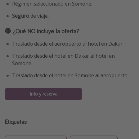
Régimen seleccionado en Somone.
Seguro
de viaje.
🔴 ¿Qué NO incluye la oferta?
Traslado desde el aeropuerto al hotel en Dakar.
Traslado desde el hotel en Dakar al hotel en
Somone.
Traslado desde el hotel en Somone al aeropuerto.
Info y reserva
Etiquetas