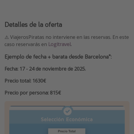
Detalles de la oferta
⚠️ ViajerosPiratas no interviene en las reservas. En este
caso reservarás en
Logitravel
.
Ejemplo de fecha + barata desde Barcelona*:
Fecha: 17 - 24 de noviembre de 2025.
Precio total: 1630€
Precio por persona: 815€