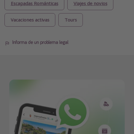
Escapadas Románticas
Viajes de novios
Vacaciones activas
Tours
Informa de un problema legal