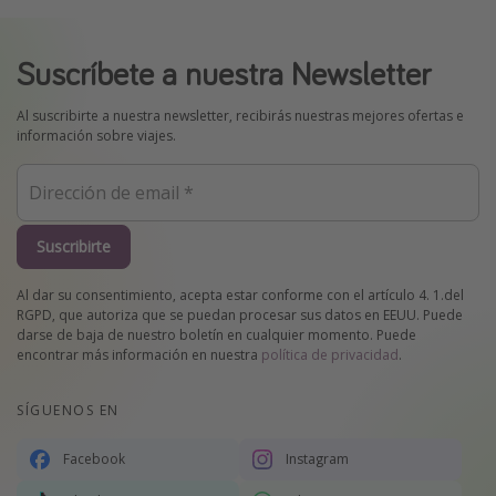
Suscríbete a nuestra Newsletter
Al suscribirte a nuestra newsletter, recibirás nuestras mejores ofertas e
información sobre viajes.
Suscribirte
Al dar su consentimiento, acepta estar conforme con el artículo 4. 1.del
RGPD, que autoriza que se puedan procesar sus datos en EEUU. Puede
darse de baja de nuestro boletín en cualquier momento. Puede
encontrar más información en nuestra
política de privacidad
.
SÍGUENOS EN
Facebook
Instagram