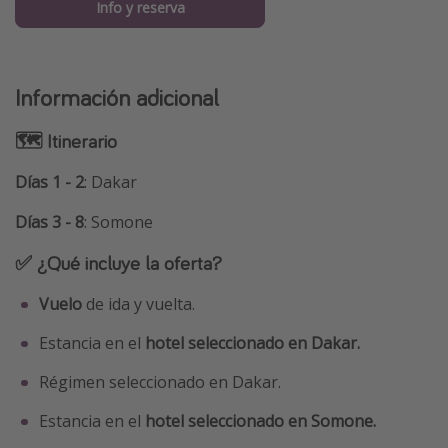
Info y reserva
Información adicional
🗺 Itinerario
Días 1 - 2
: Dakar
Días 3 - 8
: Somone
✅ ¿Qué incluye la oferta?
Vuelo
de ida y vuelta.
Estancia en el
hotel seleccionado en Dakar.
Régimen seleccionado en Dakar.
Estancia en el
hotel seleccionado en Somone.