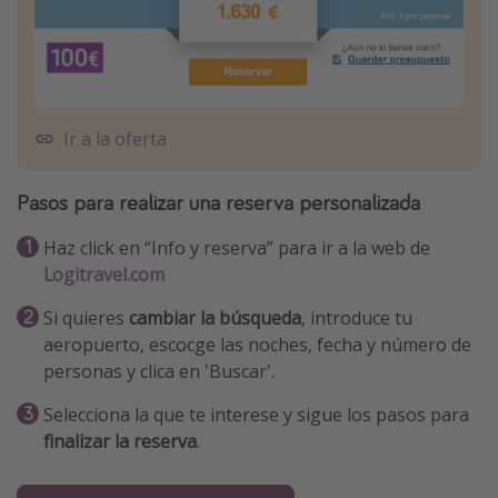
Ir a la oferta
Pasos para realizar una reserva personalizada
Haz click en “Info y reserva” para ir a la web de
Logitravel.com
Si quieres
cambiar la búsqueda
, introduce tu
aeropuerto, escocge las noches, fecha y número de
personas y clica en 'Buscar'.
Selecciona la que te interese y sigue los pasos para
finalizar la reserva
.