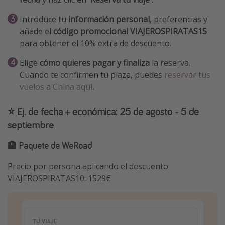
Introduce tu
información personal
, preferencias y
añade el
código promocional VIAJEROSPIRATAS15
para obtener el 10% extra de descuento.
Elige
cómo quieres pagar y finaliza
la reserva.
Cuando te confirmen tu plaza, puedes
reservar tus
vuelos a China aquí
.
⭐️ Ej. de fecha + económica: 25 de agosto - 5 de
septiembre
🏨 Paquete de WeRoad
Precio por persona aplicando el descuento
VIAJEROSPIRATAS10: 1529€