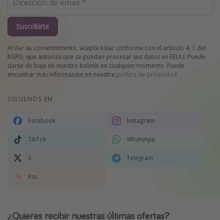
Suscribirte
Al dar su consentimiento, acepta estar conforme con el artículo 4. 1.del
RGPD, que autoriza que se puedan procesar sus datos en EEUU. Puede
darse de baja de nuestro boletín en cualquier momento. Puede
encontrar más información en nuestra
política de privacidad
.
SÍGUENOS EN
Facebook
Instagram
TikTok
WhatsApp
X
Telegram
Rss
¿Quieres recibir nuestras últimas ofertas?