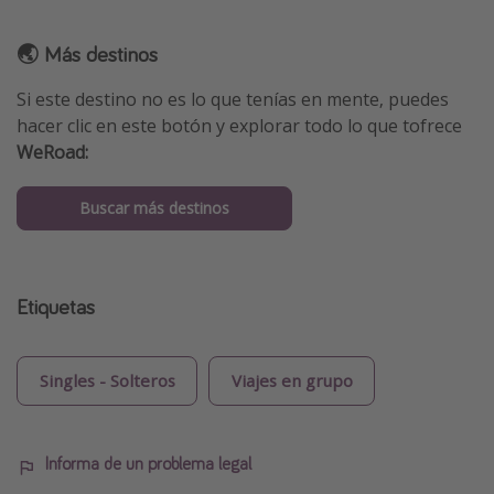
🌏 Más destinos
Si este destino no es lo que tenías en mente, puedes
hacer clic en este botón y explorar todo lo que tofrece
WeRoad:
Buscar más destinos
Etiquetas
Singles - Solteros
Viajes en grupo
Informa de un problema legal