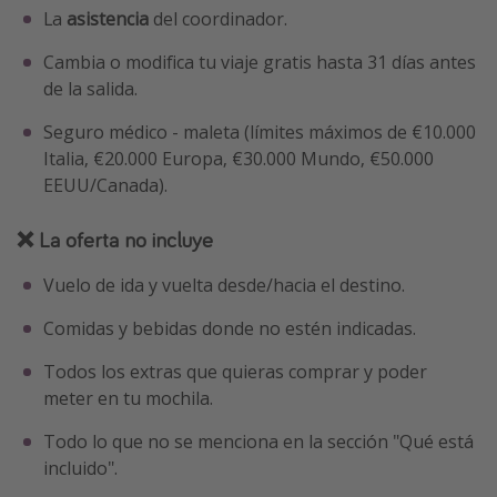
La
asistencia
del coordinador.
Cambia o modifica tu viaje gratis hasta 31 días antes
de la salida.
Seguro médico - maleta (límites máximos de €10.000
Italia, €20.000 Europa, €30.000 Mundo, €50.000
EEUU/Canada).
❌ La oferta no incluye
Vuelo de ida y vuelta desde/hacia el destino.
Comidas y bebidas donde no estén indicadas.
Todos los extras que quieras comprar y poder
meter en tu mochila.
Todo lo que no se menciona en la sección "Qué está
incluido".