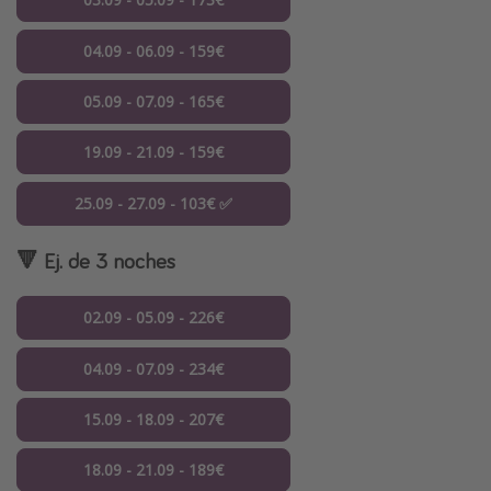
04.09 - 06.09 - 159€
05.09 - 07.09 - 165€
19.09 - 21.09 - 159€
25.09 - 27.09 - 103€ ✅
🔻 Ej. de 3 noches
02.09 - 05.09 - 226€
04.09 - 07.09 - 234€
15.09 - 18.09 - 207€
18.09 - 21.09 - 189€