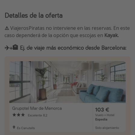
Detalles de la oferta
⚠️
ViajerosPiratas no interviene en las reservas. En este
caso dependerá de la opción que escojas en
Kayak.
✈️+🏨 Ej. de viaje más económico desde Barcelona: