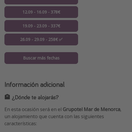
12.09 - 16.09 - 378€
19.09 - 23.09 - 337€
26.09 - 29.09 - 258€ ✅
Buscar más fechas
Información adicional
🏨 ¿Dónde te alojarás?
En esta ocasión será en el
Grupotel Mar de Menorca
,
un alojamiento que cuenta con las siguientes
características: