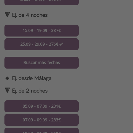
🔻 Ej. de 4 noches
15.09 - 19.09 - 387€
25.09 - 29.09 - 276€ ✅
Buscar más fechas
🔸 Ej. desde Málaga
🔻 Ej. de 2 noches
05.09 - 07.09 - 231€
07.09 - 09.09 - 283€