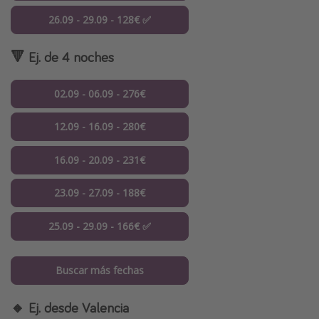
26.09 - 29.09 - 128€ ✅
🔻 Ej. de 4 noches
02.09 - 06.09 - 276€
12.09 - 16.09 - 280€
16.09 - 20.09 - 231€
23.09 - 27.09 - 188€
25.09 - 29.09 - 166€ ✅
Buscar más fechas
🔸 Ej. desde Valencia