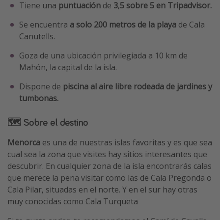
Tiene una
puntuación
de
3
,
5 sobre 5 en Tripadvisor.
Se encuentra
a solo 200 metros de la playa
de Cala
Canutells.
Goza de una ubicación privilegiada a 10 km de
Mahón, la capital de la isla.
Dispone de
piscina al aire libre rodeada de jardines y
tumbonas.
🗺 Sobre el destino
Menorca
es una de nuestras islas favoritas y es que sea
cual sea la zona que visites hay sitios interesantes que
descubrir. En cualquier zona de la isla encontrarás calas
que merece la pena visitar como las de Cala Pregonda o
Cala Pilar, situadas en el norte. Y en el sur hay otras
muy conocidas como Cala Turqueta