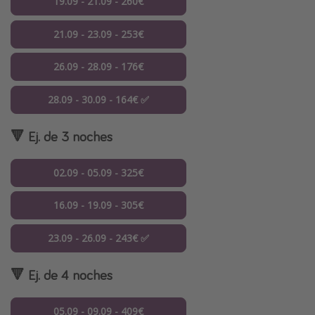
19.09 - 21.09 - 260€
21.09 - 23.09 - 253€
26.09 - 28.09 - 176€
28.09 - 30.09 - 164€ ✅
🔻 Ej. de 3 noches
02.09 - 05.09 - 325€
16.09 - 19.09 - 305€
23.09 - 26.09 - 243€ ✅
🔻 Ej. de 4 noches
05.09 - 09.09 - 409€