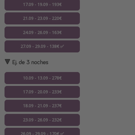
17.09 - 19.09 - 193€
21.09 - 23.09 - 220€
24.09 - 26.09 - 163€
27.09 - 29.09 - 138€ ✅
🔻 Ej. de 3 noches
10.09 - 13.09 - 278€
17.09 - 20.09 - 233€
18.09 - 21.09 - 237€
23.09 - 26.09 - 232€
26.09 - 29.09 - 170€ ✅