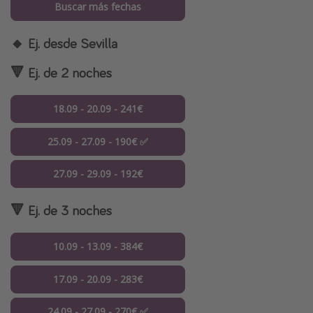
Buscar más fechas
🔸 Ej. desde Sevilla
🔻 Ej. de 2 noches
18.09 - 20.09 - 241€
25.09 - 27.09 - 190€ ✅
27.09 - 29.09 - 192€
🔻 Ej. de 3 noches
10.09 - 13.09 - 384€
17.09 - 20.09 - 283€
24.09 - 27.09 - 270€ ✅