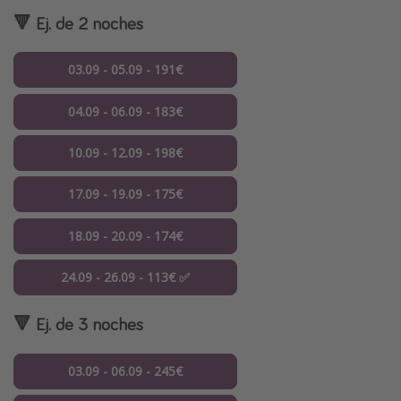
🔻 Ej. de 2 noches
03.09 - 05.09 - 191€
04.09 - 06.09 - 183€
10.09 - 12.09 - 198€
17.09 - 19.09 - 175€
18.09 - 20.09 - 174€
24.09 - 26.09 - 113€ ✅
🔻 Ej. de 3 noches
03.09 - 06.09 - 245€