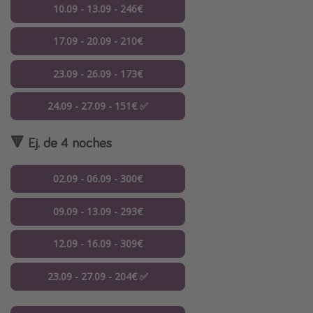
10.09 - 13.09 - 246€
17.09 - 20.09 - 210€
23.09 - 26.09 - 173€
24.09 - 27.09 - 151€ ✅
🔻 Ej. de 4 noches
02.09 - 06.09 - 300€
09.09 - 13.09 - 293€
12.09 - 16.09 - 309€
23.09 - 27.09 - 204€ ✅