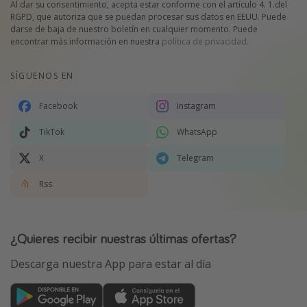
Al dar su consentimiento, acepta estar conforme con el artículo 4. 1.del
RGPD, que autoriza que se puedan procesar sus datos en EEUU. Puede
darse de baja de nuestro boletín en cualquier momento. Puede
encontrar más información en nuestra
política de privacidad
.
SÍGUENOS EN
Facebook
Instagram
TikTok
WhatsApp
X
Telegram
Rss
¿Quieres recibir nuestras últimas ofertas?
Descarga nuestra App para estar al día