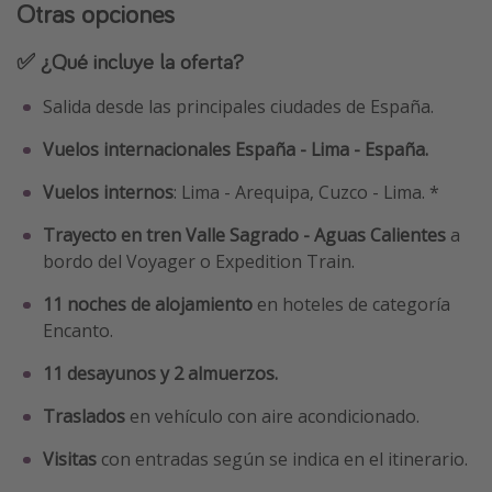
Otras opciones
✅ ¿Qué incluye la oferta?
Salida desde las principales ciudades de España.
Vuelos internacionales España - Lima - España.
Vuelos internos
: Lima - Arequipa, Cuzco - Lima. *
Trayecto en tren Valle Sagrado - Aguas Calientes
a
bordo del Voyager o Expedition Train.
11 noches de alojamiento
en hoteles de categoría
Encanto.
11 desayunos y 2 almuerzos.
Traslados
en vehículo con aire acondicionado.
Visitas
con entradas según se indica en el itinerario.