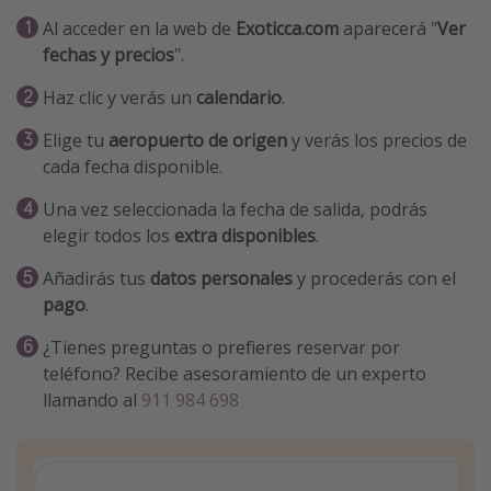
Al acceder en la web de
Exoticca.com
aparecerá "
Ver
fechas y precios
".
Haz clic y verás un
calendario
.
Elige tu
aeropuerto de origen
y verás los precios de
cada fecha disponible.
Una vez seleccionada la fecha de salida, podrás
elegir todos los
extra disponibles
.
Añadirás tus
datos personales
y procederás con el
pago
.
¿Tienes preguntas o prefieres reservar por
teléfono? Recibe asesoramiento de un experto
llamando al
911 984 698