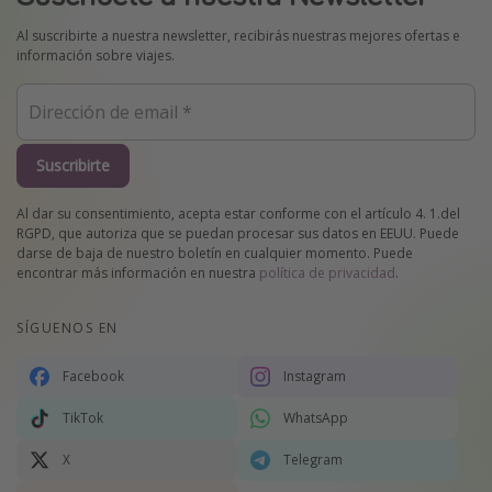
Al suscribirte a nuestra newsletter, recibirás nuestras mejores ofertas e
información sobre viajes.
Suscribirte
Al dar su consentimiento, acepta estar conforme con el artículo 4. 1.del
RGPD, que autoriza que se puedan procesar sus datos en EEUU. Puede
darse de baja de nuestro boletín en cualquier momento. Puede
encontrar más información en nuestra
política de privacidad
.
SÍGUENOS EN
Facebook
Instagram
TikTok
WhatsApp
X
Telegram