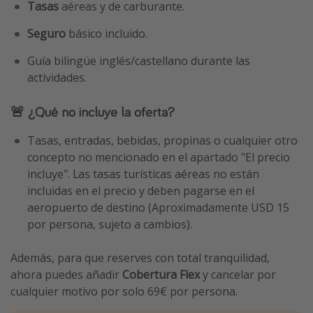
Tasas
aéreas y de carburante.
Seguro
básico incluido.
Guía bilingüe inglés/castellano durante las
actividades.
🚨 ¿Qué no incluye la oferta?
Tasas, entradas, bebidas, propinas o cualquier otro
concepto no mencionado en el apartado "El precio
incluye". Las tasas turísticas aéreas no están
incluidas en el precio y deben pagarse en el
aeropuerto de destino (Aproximadamente USD 15
por persona, sujeto a cambios).
Además, para que reserves con total tranquilidad,
ahora puedes añadir
Cobertura Flex
y cancelar por
cualquier motivo por solo 69€ por persona.