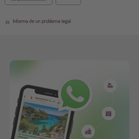
Informa de un problema legal