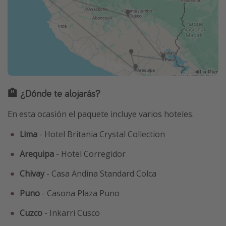
🏨 ¿Dónde te alojarás?
En esta ocasión el paquete incluye varios hoteles.
Lima
- Hotel Britania Crystal Collection
Arequipa
- Hotel Corregidor
Chivay
- Casa Andina Standard Colca
Puno
- Casona Plaza Puno
Cuzco
- Inkarri Cusco