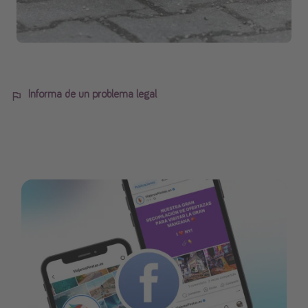
Informa de un problema legal