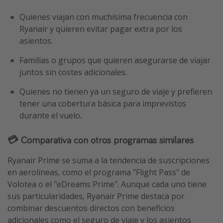
Quienes viajan con muchísima frecuencia con
Ryanair y quieren evitar pagar extra por los
asientos.
Familias o grupos que quieren asegurarse de viajar
juntos sin costes adicionales.
Quienes no tienen ya un seguro de viaje y prefieren
tener una cobertura básica para imprevistos
durante el vuelo
.
💳 Comparativa con otros programas similares
Ryanair Prime se suma a la tendencia de suscripciones
en aerolíneas, como el programa "Flight Pass" de
Volotea o el "eDreams Prime". Aunque cada uno tiene
sus particularidades, Ryanair Prime destaca por
combinar descuentos directos con beneficios
adicionales como el seguro de viaje y los asientos