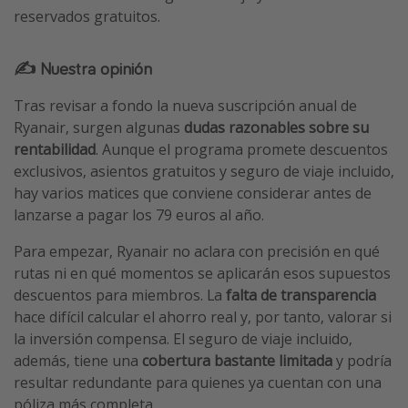
reservados gratuitos.
✍️ Nuestra opinión
Tras revisar a fondo la nueva suscripción anual de
Ryanair, surgen algunas
dudas razonables sobre su
rentabilidad
. Aunque el programa promete descuentos
exclusivos, asientos gratuitos y seguro de viaje incluido,
hay varios matices que conviene considerar antes de
lanzarse a pagar los 79 euros al año.
Para empezar, Ryanair no aclara con precisión en qué
rutas ni en qué momentos se aplicarán esos supuestos
descuentos para miembros. La
falta de transparencia
hace difícil calcular el ahorro real y, por tanto, valorar si
la inversión compensa. El seguro de viaje incluido,
además, tiene una
cobertura bastante limitada
y podría
resultar redundante para quienes ya cuentan con una
póliza más completa.