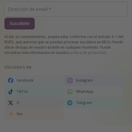
Suscribirte
Al dar su consentimiento, acepta estar conforme con el artículo 4. 1.del
RGPD, que autoriza que se puedan procesar sus datos en EEUU. Puede
darse de baja de nuestro boletín en cualquier momento. Puede
encontrar más información en nuestra
política de privacidad
.
SÍGUENOS EN
Facebook
Instagram
TikTok
WhatsApp
X
Telegram
Rss