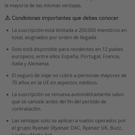
la mayoría de las mismas ventajas.
⚠️ Condiciones importantes que debes conocer
La suscripción está limitada a 250.000 miembros en
total, asignados por orden de llegada.
Solo está disponible para residentes en 12 países
europeos, entre ellos España, Portugal, Francia,
Italia y Alemania.
El seguro de viaje no cubre a personas mayores de
70 años en la UE en aspectos médicos.
La suscripción se renueva automáticamente salvo
que se cancele antes del fin del período de
contratación.
Las ventajas solo se aplican a vuelos operados por
el grupo Ryanair (Ryanair DAC, Ryanair UK, Buzz,