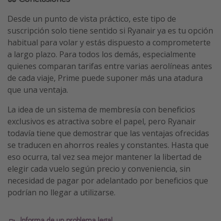
Desde un punto de vista práctico, este tipo de
suscripción solo tiene sentido si Ryanair ya es tu opción
habitual para volar y estás dispuesto a comprometerte
a largo plazo. Para todos los demás, especialmente
quienes comparan tarifas entre varias aerolíneas antes
de cada viaje, Prime puede suponer más una atadura
que una ventaja.
La idea de un sistema de membresía con beneficios
exclusivos es atractiva sobre el papel, pero Ryanair
todavía tiene que demostrar que las ventajas ofrecidas
se traducen en ahorros reales y constantes. Hasta que
eso ocurra, tal vez sea mejor mantener la libertad de
elegir cada vuelo según precio y conveniencia, sin
necesidad de pagar por adelantado por beneficios que
podrían no llegar a utilizarse.
Informa de un problema legal