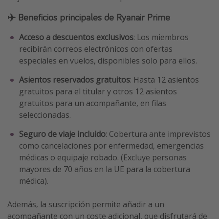
✈️ Beneficios principales de Ryanair Prime
Acceso a descuentos exclusivos
: Los miembros
recibirán correos electrónicos con ofertas
especiales en vuelos, disponibles solo para ellos.
Asientos reservados gratuitos
: Hasta 12 asientos
gratuitos para el titular y otros 12 asientos
gratuitos para un acompañante, en filas
seleccionadas.
Seguro de viaje incluido
: Cobertura ante imprevistos
como cancelaciones por enfermedad, emergencias
médicas o equipaje robado. (Excluye personas
mayores de 70 años en la UE para la cobertura
médica).
Además, la suscripción permite añadir a un
acompañante con un coste adicional, que disfrutará de