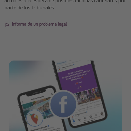
actuales a la espera de posibles medidas cautelares por
parte de los tribunales.
Informa de un problema legal