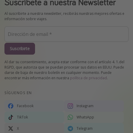
Suscríbete a nuestra Newsletter
Al suscribirte a nuestra newsletter, recibirás nuestras mejores ofertas e
información sobre viajes.
Suscribirte
Al dar su consentimiento, acepta estar conforme con el artículo 4. 1.del
RGPD, que autoriza que se puedan procesar sus datos en EEUU. Puede
darse de baja de nuestro boletín en cualquier momento. Puede
encontrar más información en nuestra
política de privacidad
.
SÍGUENOS EN
Facebook
Instagram
TikTok
WhatsApp
X
Telegram