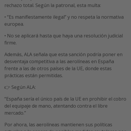
rechazo total. Según la patronal, esta multa:
• “Es manifiestamente ilegal” y no respeta la normativa
europea.
• No se aplicará hasta que haya una resolución judicial
firme.
Además, ALA señala que esta sanción podría poner en
desventaja competitiva a las aerolíneas en España
frente a las de otros países de la UE, donde estas
prácticas están permitidas.
👉 Según ALA:
“España sería el único país de la UE en prohibir el cobro
del equipaje de mano, atentando contra el libre
mercado.”
Por ahora, las aerolíneas mantienen sus políticas