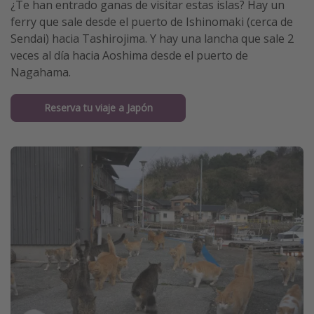
¿Te han entrado ganas de visitar estas islas? Hay un
ferry que sale desde el puerto de Ishinomaki (cerca de
Sendai) hacia Tashirojima. Y hay una lancha que sale 2
veces al día hacia Aoshima desde el puerto de
Nagahama.
Reserva tu viaje a Japón