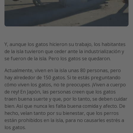
Y, aunque los gatos hicieron su trabajo, los habitantes
de la isla tuvieron que ceder ante la industrialización y
se fueron de la isla. Pero los gatos se quedaron.
Actualmente, viven en la isla unas 80 personas, pero
hay alrededor de 150 gatos. Si te estás preguntando
cómo viven los gatos, no te preocupes. ¡Viven a cuerpo
de rey! En Japón, las personas creen que los gatos
traen buena suerte y que, por lo tanto, se deben cuidar
bien. Así que nunca les falta buena comida y afecto. De
hecho, velan tanto por su bienestar, que los perros
están prohibidos en la isla, para no causarles estrés a
los gatos.