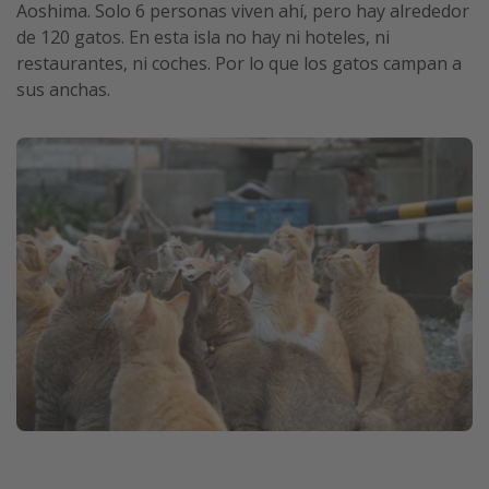
Aoshima. Solo 6 personas viven ahí, pero hay alrededor
de 120 gatos. En esta isla no hay ni hoteles, ni
restaurantes, ni coches. Por lo que los gatos campan a
sus anchas.