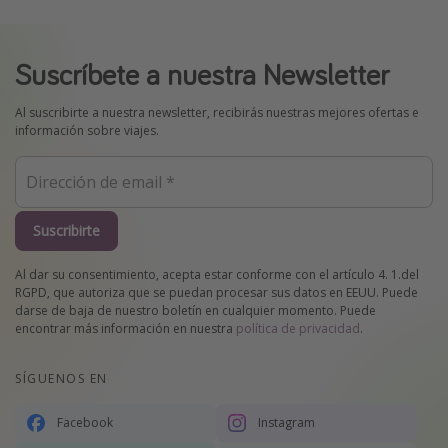
Suscríbete a nuestra Newsletter
Al suscribirte a nuestra newsletter, recibirás nuestras mejores ofertas e
información sobre viajes.
Suscribirte
Al dar su consentimiento, acepta estar conforme con el artículo 4. 1.del
RGPD, que autoriza que se puedan procesar sus datos en EEUU. Puede
darse de baja de nuestro boletín en cualquier momento. Puede
encontrar más información en nuestra
política de privacidad
.
SÍGUENOS EN
Facebook
Instagram