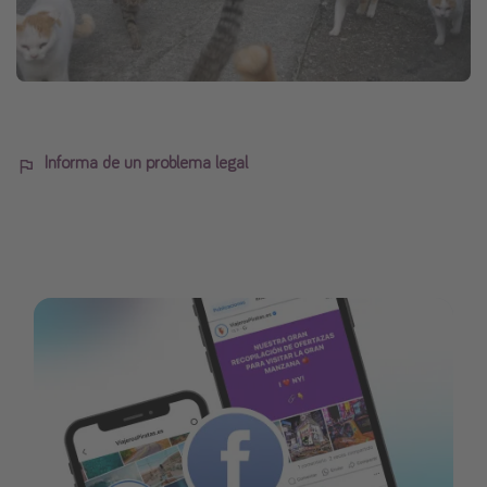
Informa de un problema legal