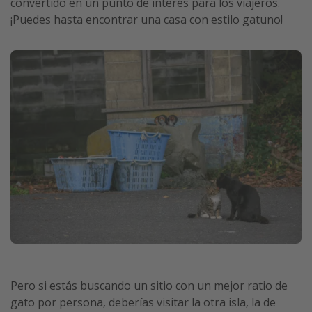
convertido en un punto de interés para los viajeros.
¡Puedes hasta encontrar una casa con estilo gatuno!
Pero si estás buscando un sitio con un mejor ratio de
gato por persona, deberías visitar la otra isla, la de