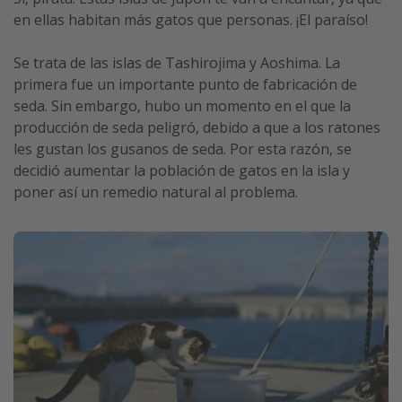
en ellas habitan más gatos que personas. ¡El paraíso!
Se trata de las islas de Tashirojima y Aoshima. La
primera fue un importante punto de fabricación de
seda. Sin embargo, hubo un momento en el que la
producción de seda peligró, debido a que a los ratones
les gustan los gusanos de seda. Por esta razón, se
decidió aumentar la población de gatos en la isla y
poner así un remedio natural al problema.