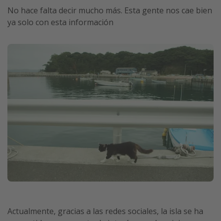
No hace falta decir mucho más. Esta gente nos cae bien
ya solo con esta información
Actualmente, gracias a las redes sociales, la isla se ha