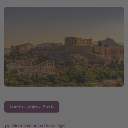
Nuestros viajes a Grecia
Informa de un problema legal