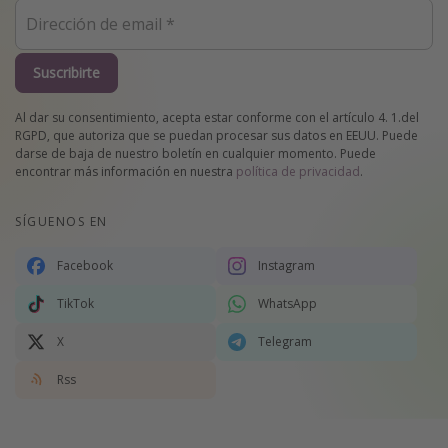
Suscribirte
Al dar su consentimiento, acepta estar conforme con el artículo 4. 1.del
RGPD, que autoriza que se puedan procesar sus datos en EEUU. Puede
darse de baja de nuestro boletín en cualquier momento. Puede
encontrar más información en nuestra
política de privacidad
.
SÍGUENOS EN
Facebook
Instagram
TikTok
WhatsApp
X
Telegram
Rss