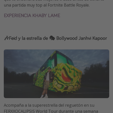
una partida muy top al Fortnite Battle Royale.
EXPERIENCIA KHABY LAME
🎶Feid y la estrella de 🎭 Bollywood Janhvi Kapoor
Acompaña a la superestrella del reguetón en su
FERXXOCALIPSIS World Tour durante una semana