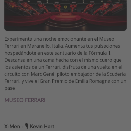
Experimenta una noche emocionante en el Museo
Ferrari en Maranello, Italia. Aumenta tus pulsaciones
hospedándote en este santuario de la Fórmula 1.
Descansa en una cama hecha con el mismo cuero que
los asientos de un Ferrari, disfruta de una vuelta en el
circuito con Marc Gené, piloto embajador de la Scuderia
Ferrari, y vive el Gran Premio de Emilia Romagna con un
pase
MUSEO FERRARI
X-Men - 🎙️ Kevin Hart