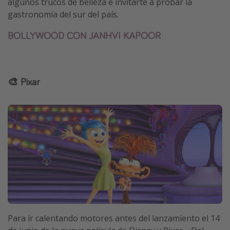
algunos trucos de belleza e invitarte a probar la
gastronomía del sur del país.
BOLLYWOOD CON JANHVI KAPOOR
🎨 Pixar
Para ir calentando motores antes del lanzamiento el 14