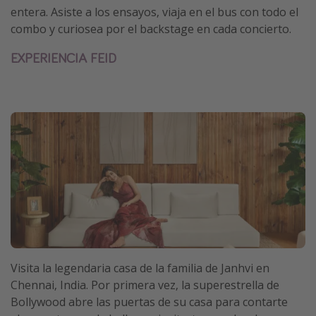
entera. Asiste a los ensayos, viaja en el bus con todo el
combo y curiosea por el backstage en cada concierto.
EXPERIENCIA FEID
Visita la legendaria casa de la familia de Janhvi en
Chennai, India. Por primera vez, la superestrella de
Bollywood abre las puertas de su casa para contarte