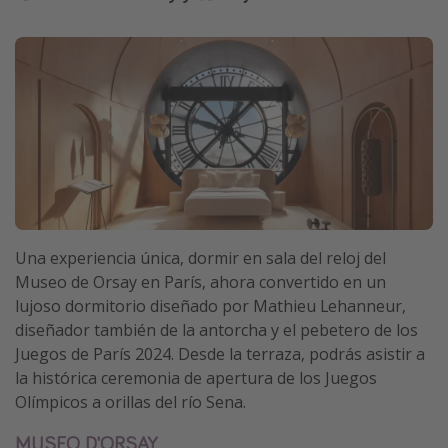
Una experiencia única, dormir en sala del reloj del
Museo de Orsay en París, ahora convertido en un
lujoso dormitorio diseñado por Mathieu Lehanneur,
diseñador también de la antorcha y el pebetero de los
Juegos de París 2024. Desde la terraza, podrás asistir a
la histórica ceremonia de apertura de los Juegos
Olímpicos a orillas del río Sena.
MUSEO D'ORSAY