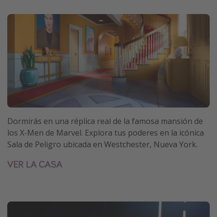
Dormirás en una réplica real de la famosa mansión de
los X-Men de Marvel. Explora tus poderes en la icónica
Sala de Peligro ubicada en Westchester, Nueva York.
VER LA CASA