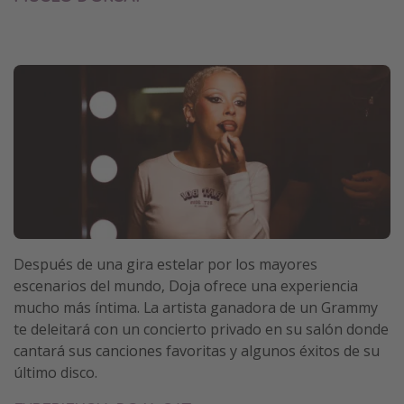
Después de una gira estelar por los mayores
escenarios del mundo, Doja ofrece una experiencia
mucho más íntima. La artista ganadora de un Grammy
te deleitará con un concierto privado en su salón donde
cantará sus canciones favoritas y algunos éxitos de su
último disco.