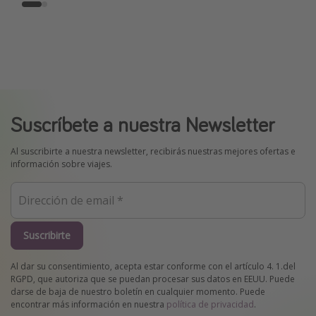
Suscríbete a nuestra Newsletter
Al suscribirte a nuestra newsletter, recibirás nuestras mejores ofertas e
información sobre viajes.
Suscribirte
Al dar su consentimiento, acepta estar conforme con el artículo 4. 1.del
RGPD, que autoriza que se puedan procesar sus datos en EEUU. Puede
darse de baja de nuestro boletín en cualquier momento. Puede
encontrar más información en nuestra
política de privacidad
.