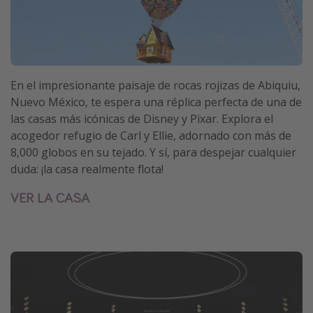
En el impresionante paisaje de rocas rojizas de Abiquiu,
Nuevo México, te espera una réplica perfecta de una de
las casas más icónicas de Disney y Pixar. Explora el
acogedor refugio de Carl y Ellie, adornado con más de
8,000 globos en su tejado. Y sí, para despejar cualquier
duda: ¡la casa realmente flota!
VER LA CASA