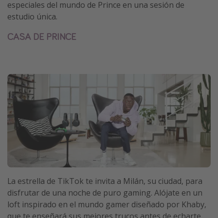
especiales del mundo de Prince en una sesión de
estudio única.
CASA DE PRINCE
La estrella de TikTok te invita a Milán, su ciudad, para
disfrutar de una noche de puro gaming. Alójate en un
loft inspirado en el mundo gamer diseñado por Khaby,
que te enseñará sus mejores trucos antes de echarte