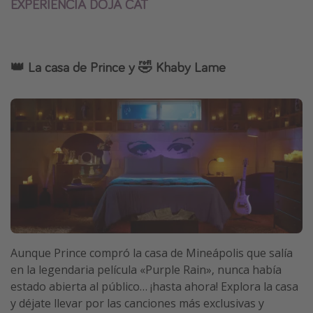
EXPERIENCIA DOJA CAT
👑 La casa de Prince y 🤣 Khaby Lame
Aunque Prince compró la casa de Mineápolis que salía
en la legendaria película «Purple Rain», nunca había
estado abierta al público… ¡hasta ahora! Explora la casa
y déjate llevar por las canciones más exclusivas y