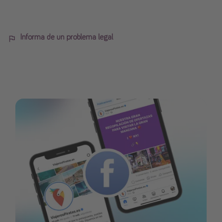
Informa de un problema legal