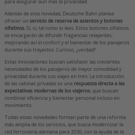
para asegurar aún más la privacidad.
Además de esta novedad, Deutsche Bahn planea
ofrecer un
servicio de reserva de asientos y botones
olfativos.
Sí, sí, tal como lo lees. Estos botones olfativos
se encargarán de difundir fragancias relajantes,
mejorando así el confort y el bienestar de los pasajeros
durante sus trayectos. Curioso, ¿verdad?
Estas innovaciones buscan satisfacer las crecientes
necesidades de los pasajeros de mayor comodidad y
privacidad durante sus viajes en tren. La introducción
de las cabinas privadas es una
respuesta directa a las
expectativas modernas de los viajeros
, que buscan
combinar eficiencia y bienestar personal incluso en
movimiento.
Todas estas novedades forman parte de una reforma
más amplia de los servicios, que busca modernizar la
red ferroviaria alemana para 2030, con la ayuda de la