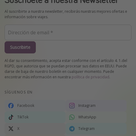
Al suscribirte a nuestra newsletter, recibirás nuestras mejores ofertas e
información sobre viajes.
Suscribirte
Al dar su consentimiento, acepta estar conforme con el artículo 4. 1.del
RGPD, que autoriza que se puedan procesar sus datos en EEUU. Puede
darse de baja de nuestro boletín en cualquier momento. Puede
encontrar más información en nuestra
política de privacidad
.
SÍGUENOS EN
Facebook
Instagram
TikTok
WhatsApp
X
Telegram