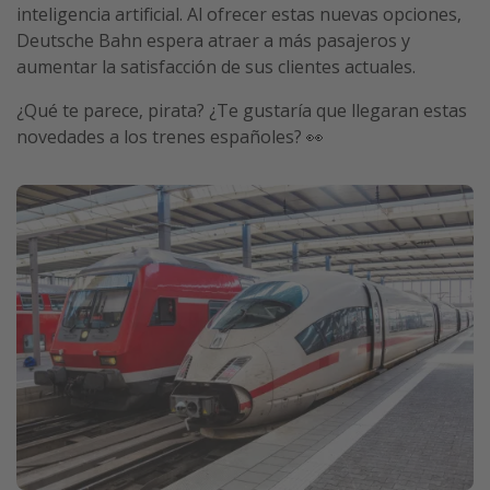
inteligencia artificial. Al ofrecer estas nuevas opciones,
Deutsche Bahn espera atraer a más pasajeros y
aumentar la satisfacción de sus clientes actuales.
¿Qué te parece, pirata? ¿Te gustaría que llegaran estas
novedades a los trenes españoles? 👀