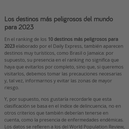
Los destinos más peligrosos del mundo
para 2023
En el ranking de los
10 destinos más peligrosos para
2023
elaborado por el Daily Express, también aparecen
destinos muy turísticos, como Brasil o Jamaica: por
supuesto, su presencia en el ranking no significa que
haya que evitarlos por completo, sino que, si queremos
visitarlos, debemos tomar las precauciones necesarias
y, tal vez, informarnos y evitar las zonas de mayor
riesgo.
Y, por supuesto, nos gustaría recordarle que esta
clasificación se basa en el índice de delincuencia, no en
otros criterios que también deberían tenerse en
cuenta, como la presencia de enfermedades endémicas.
Los datos se refieren a los del World Population Review,