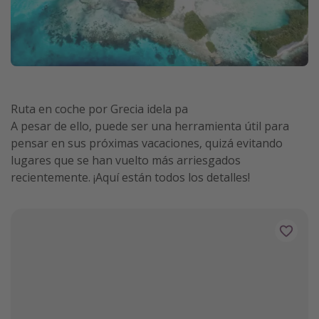
Ruta en coche por Grecia idela pa
A pesar de ello, puede ser una herramienta útil para
pensar en sus próximas vacaciones, quizá evitando
lugares que se han vuelto más arriesgados
recientemente. ¡Aquí están todos los detalles!