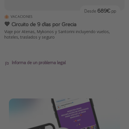
689€
Desde
pp
VACACIONES
💙 Circuito de 9 días por Grecia
Viaje por Atenas, Mykonos y Santorini incluyendo vuelos,
hoteles, traslados y seguro
Informa de un problema legal