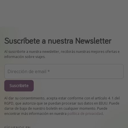
Suscríbete a nuestra Newsletter
Al suscribirte a nuestra newsletter, recibirás nuestras mejores ofertas e
información sobre viajes.
Suscribirte
Al dar su consentimiento, acepta estar conforme con el artículo 4. 1.del
RGPD, que autoriza que se puedan procesar sus datos en EEUU. Puede
darse de baja de nuestro boletín en cualquier momento. Puede
encontrar más información en nuestra
política de privacidad
.
SÍGUENOS EN