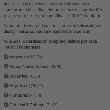
que calcula la tasa de delincuencia de cada país
comparando los delitos denunciados con la población
total, y se refieren por comodidad a 100.000 habitantes.
Como puede ver, nada menos que
siete países de los
diez primeros son de América Central o del Sur
.
Aquí está la
clasificación completa (delitos por cada
100.000 habitantes)
:
Venezuela
(83,76)
Papua Nueva Guinea
(80.79)
Sudáfrica
(76,86)
Afganistán
(76,31)
Honduras
(74.54)
Trinidad & Tobago
(71.63)