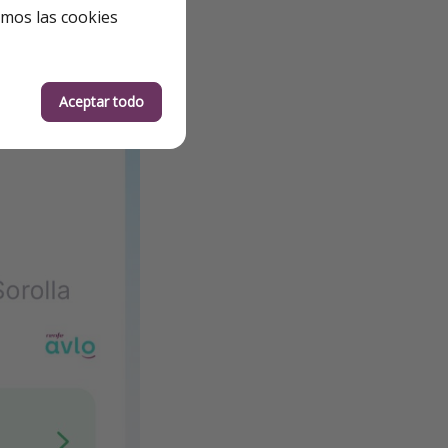
emos las cookies
Aceptar todo