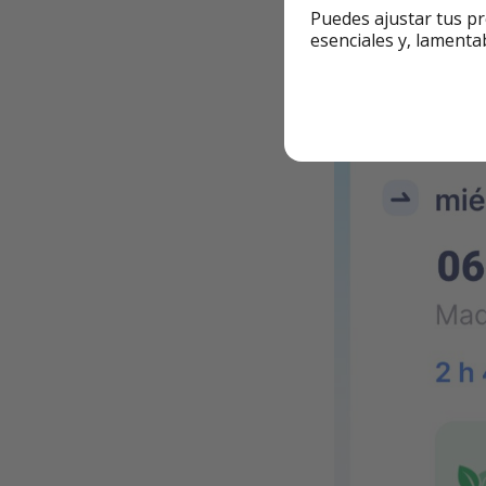
Puedes ajustar tus pr
esenciales y, lamenta