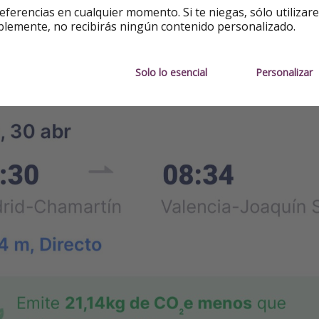
eferencias en cualquier momento. Si te niegas, sólo utilizar
blemente, no recibirás ningún contenido personalizado.
Solo lo esencial
Personalizar