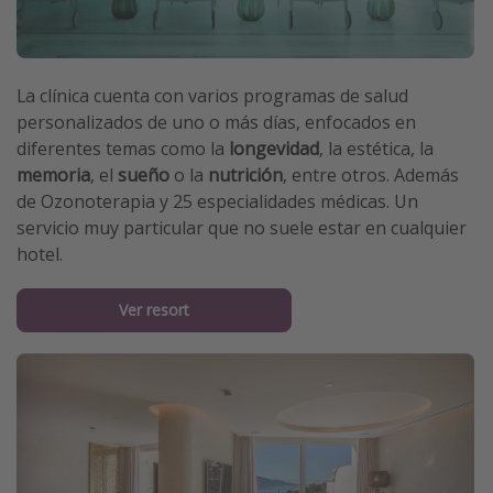
La clínica cuenta con varios programas de salud
personalizados de uno o más días, enfocados en
diferentes temas como la
longevidad
, la estética, la
memoria
, el
sueño
o la
nutrición
, entre otros. Además
de Ozonoterapia y 25 especialidades médicas. Un
servicio muy particular que no suele estar en cualquier
hotel.
Ver resort