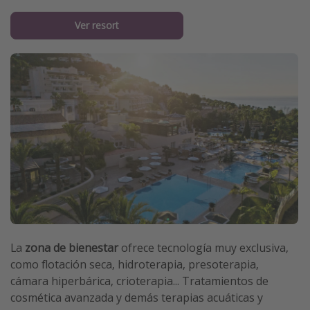
Ver resort
La
zona de bienestar
ofrece tecnología muy exclusiva,
como flotación seca, hidroterapia, presoterapia,
cámara hiperbárica, crioterapia... Tratamientos de
cosmética avanzada y demás terapias acuáticas y