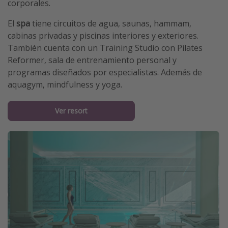
corporales.
El
spa
tiene circuitos de agua, saunas, hammam,
cabinas privadas y piscinas interiores y exteriores.
También cuenta con un Training Studio con Pilates
Reformer, sala de entrenamiento personal y
programas diseñados por especialistas. Además de
aquagym, mindfulness y yoga.
Ver resort