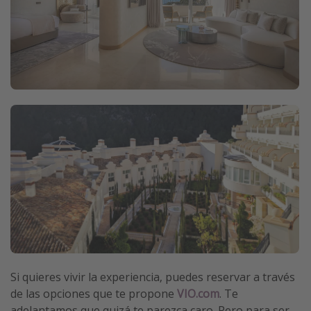
Si quieres vivir la experiencia, puedes reservar a través
de las opciones que te propone
VIO.com
. Te
adelantamos que quizá te parezca caro. Pero para ser