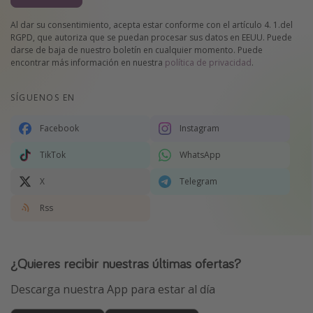
Al dar su consentimiento, acepta estar conforme con el artículo 4. 1.del
RGPD, que autoriza que se puedan procesar sus datos en EEUU. Puede
darse de baja de nuestro boletín en cualquier momento. Puede
encontrar más información en nuestra
política de privacidad
.
SÍGUENOS EN
Facebook
Instagram
TikTok
WhatsApp
X
Telegram
Rss
¿Quieres recibir nuestras últimas ofertas?
Descarga nuestra App para estar al día