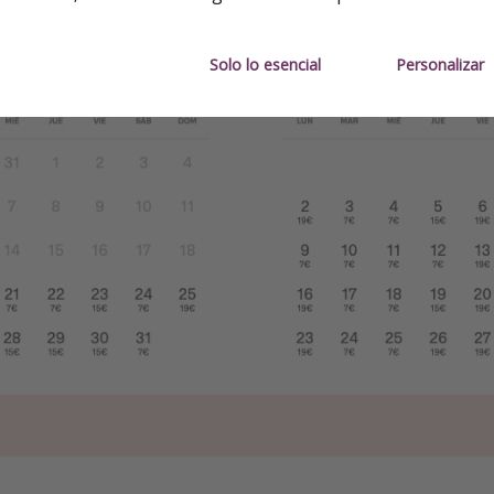
Solo lo esencial
Personalizar