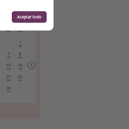
Aceptar todo