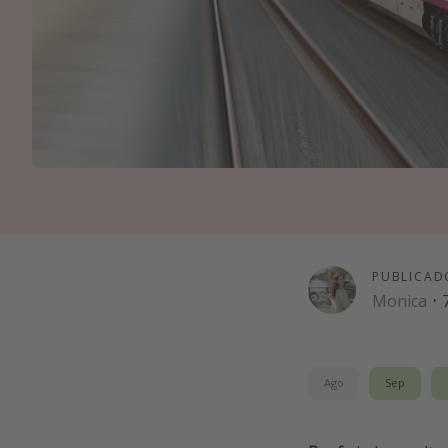
PUBLICAD
Monica
·
Ago
Sep