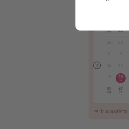
Ir a la oferta