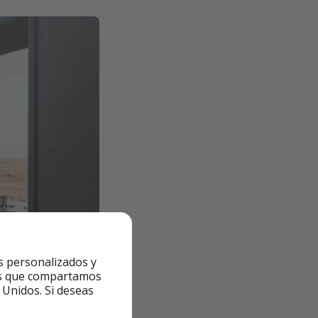
s personalizados y
ntes que compartamos
 Unidos. Si deseas