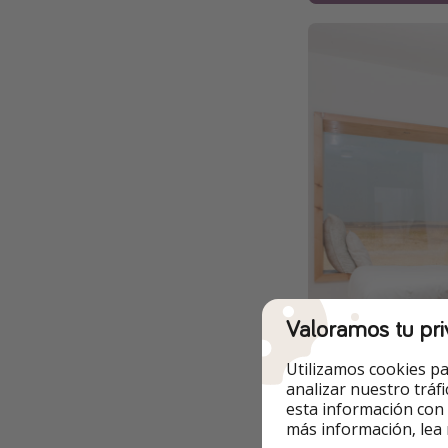
Valoramos tu pri
Utilizamos cookies pa
analizar nuestro tráf
esta información con
más información, lea