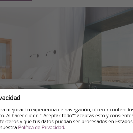
vacidad
ra mejorar tu experiencia de navegación, ofrecer contenido
ico. Al hacer clic en ""Aceptar todo"" aceptas esto y consie
 terceros y que tus datos puedan ser procesados en Estados
 nuestra
.
Política de Privacidad