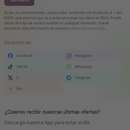
Al dar su consentimiento, acepta estar conforme con el artículo 4. 1.del
RGPD, que autoriza que se puedan procesar sus datos en EEUU. Puede
darse de baja de nuestro boletín en cualquier momento. Puede
encontrar más información en nuestra
política de privacidad
.
SÍGUENOS EN
Facebook
Instagram
TikTok
WhatsApp
X
Telegram
Rss
¿Quieres recibir nuestras últimas ofertas?
Descarga nuestra App para estar al día