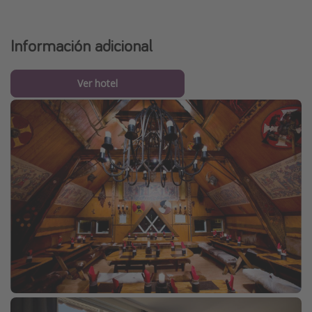
Información adicional
Ver hotel