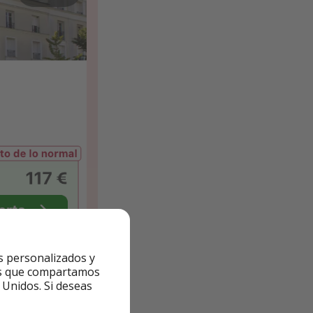
s personalizados y
ntes que compartamos
 Unidos. Si deseas