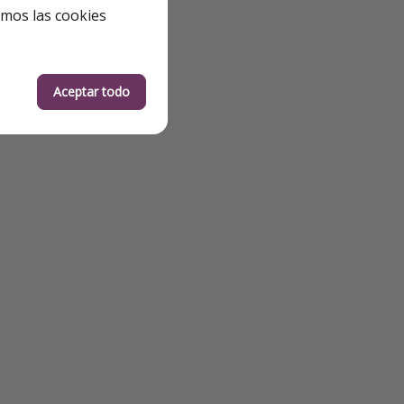
emos las cookies
Aceptar todo