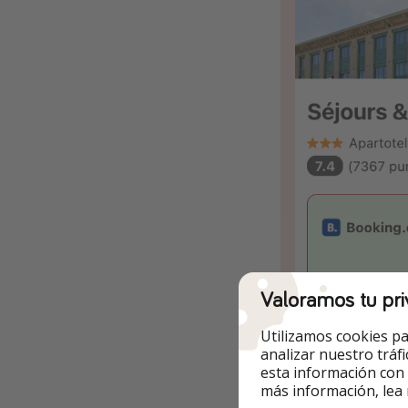
Valoramos tu pri
Utilizamos cookies pa
analizar nuestro tráf
esta información con
más información, lea