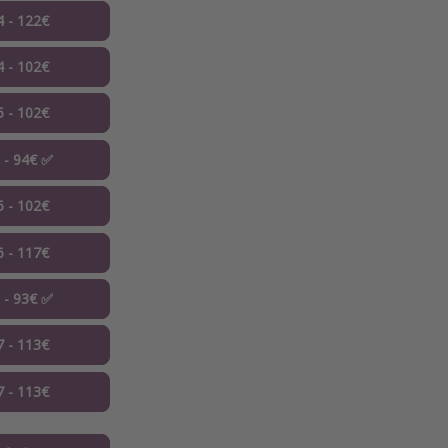
4 - 122€
4 - 102€
5 - 102€
5 - 94€ ✅
5 - 102€
6 - 117€
6 - 93€ ✅
7 - 113€
7 - 113€