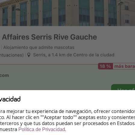
vacidad
ra mejorar tu experiencia de navegación, ofrecer contenido
ico. Al hacer clic en ""Aceptar todo"" aceptas esto y consie
 terceros y que tus datos puedan ser procesados en Estados
 nuestra
.
Política de Privacidad