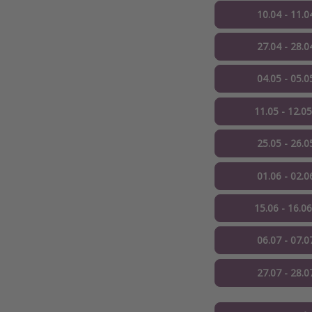
10.04 - 11.0
27.04 - 28.0
04.05 - 05.0
11.05 - 12.0
25.05 - 26.0
01.06 - 02.0
15.06 - 16.0
06.07 - 07.0
27.07 - 28.0