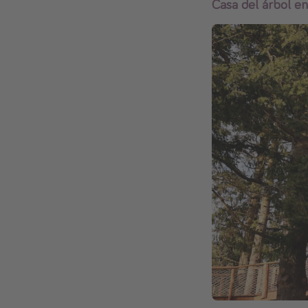
Casa del árbol en