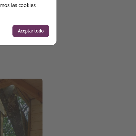
emos las cookies
Aceptar todo