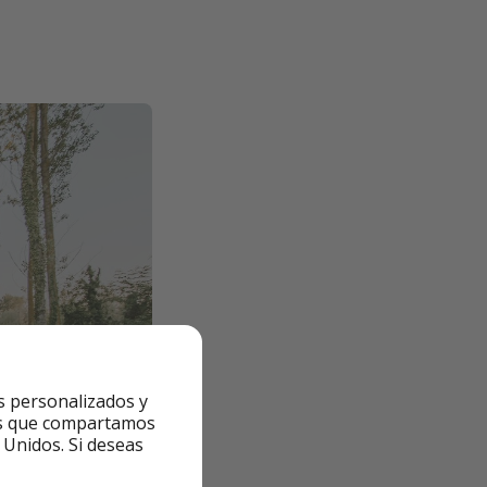
s personalizados y
ntes que compartamos
 Unidos. Si deseas