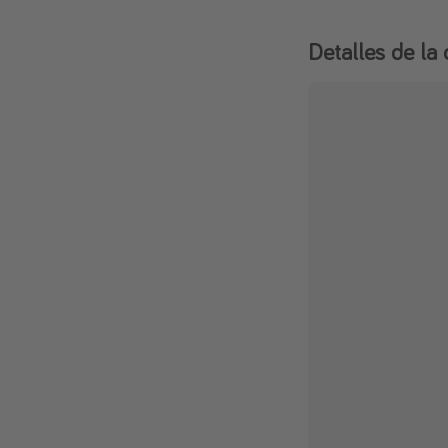
Detalles de la 