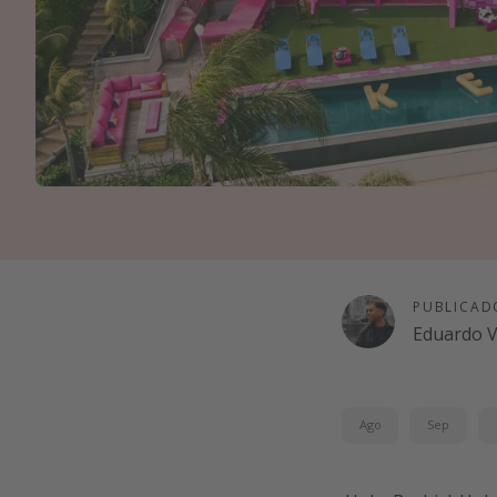
PUBLICAD
Eduardo 
Ago
Sep