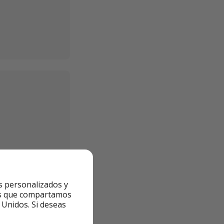
s personalizados y
ntes que compartamos
 Unidos. Si deseas