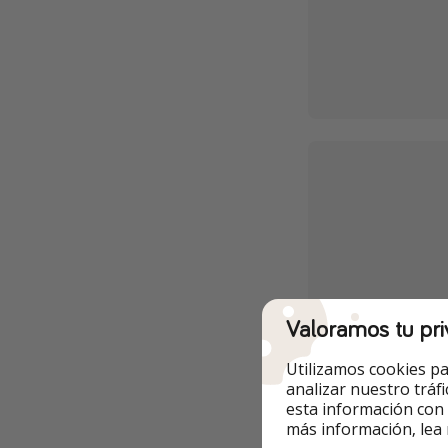
Valoramos tu pri
Utilizamos cookies pa
analizar nuestro tráf
esta información con
más información, lea