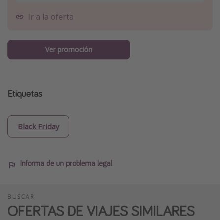
Ir a la oferta
Ver promoción
Etiquetas
Black Friday
Informa de un problema legal
BUSCAR
OFERTAS DE VIAJES SIMILARES