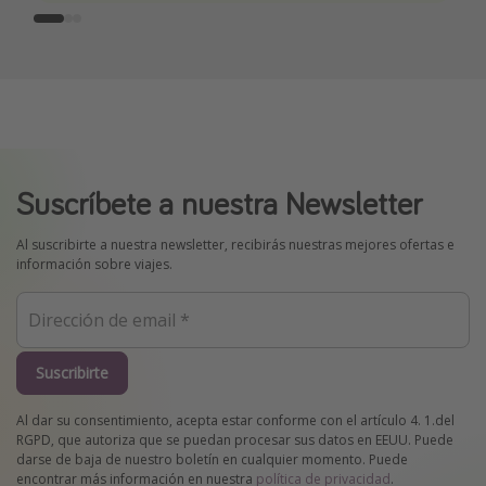
Suscríbete a nuestra Newsletter
Al suscribirte a nuestra newsletter, recibirás nuestras mejores ofertas e
información sobre viajes.
Suscribirte
Al dar su consentimiento, acepta estar conforme con el artículo 4. 1.del
RGPD, que autoriza que se puedan procesar sus datos en EEUU. Puede
darse de baja de nuestro boletín en cualquier momento. Puede
encontrar más información en nuestra
política de privacidad
.