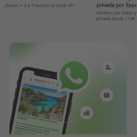
privada por Es
¡Vuelos + 3 a 7 noches en hotel 4*!
Hoteles con suites y
privada desde 114€ 