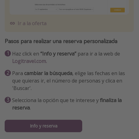
Ir a la oferta
Pasos para realizar una reserva personalizada
Haz click en
“Info y reserva”
para ir a la web de
Logitravel.com.
Para
cambiar la búsqueda
, elige las fechas en las
que quieras ir, el número de personas y clica en
'Buscar'.
Selecciona la opción que te interese y
finaliza la
reserva
.
Info y reserva