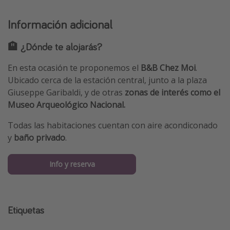
Información adicional
🏨 ¿Dónde te alojarás?
En esta ocasión te proponemos el
B&B Chez Moi
.
Ubicado cerca de la estación central, junto a la plaza
Giuseppe Garibaldi, y de otras
zonas de interés como el
Museo Arqueológico Nacional.
Todas las habitaciones cuentan con aire acondiconado
y
baño privado
.
Info y reserva
Etiquetas