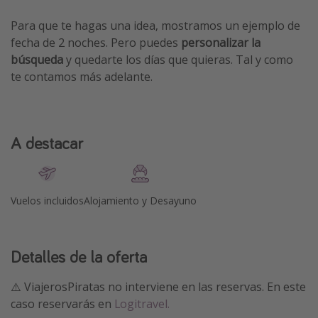
Para que te hagas una idea, mostramos un ejemplo de
fecha de 2 noches. Pero puedes
personalizar la
búsqueda
y quedarte los días que quieras. Tal y como
te contamos más adelante.
A destacar
Vuelos incluidos
Alojamiento y Desayuno
Detalles de la oferta
⚠️ ViajerosPiratas no interviene en las reservas. En este
caso reservarás en
Logitravel.