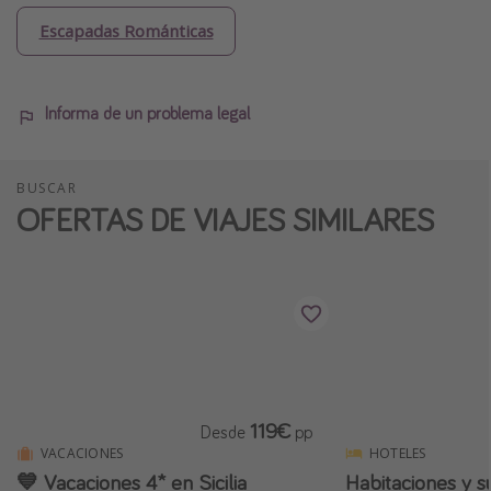
Escapadas Románticas
Informa de un problema legal
BUSCAR
OFERTAS DE VIAJES SIMILARES
119€
Desde
pp
VACACIONES
HOTELES
💙 Vacaciones 4* en Sicilia
Habitaciones y su