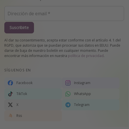
Suscribirte
Al dar su consentimiento, acepta estar conforme con el artículo 4. 1.del
RGPD, que autoriza que se puedan procesar sus datos en EEUU. Puede
darse de baja de nuestro boletín en cualquier momento. Puede
encontrar más información en nuestra
política de privacidad
.
SÍGUENOS EN
Facebook
Instagram
TikTok
WhatsApp
X
Telegram
Rss