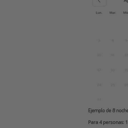
Ejemplo de 8 noch
Para 4 personas: 