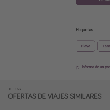
Etiquetas
Playa
Fami
Informa de un pro
BUSCAR
OFERTAS DE VIAJES SIMILARES