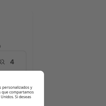
s personalizados y
ntes que compartamos
 Unidos. Si deseas