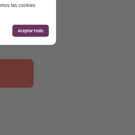
emos las cookies
Aceptar todo