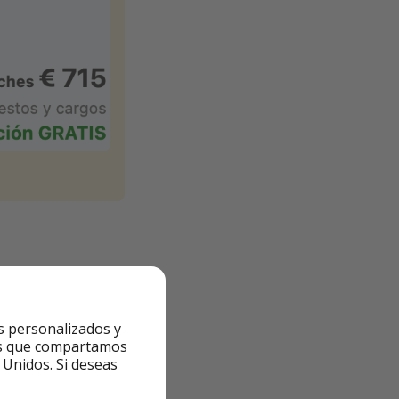
s personalizados y
ntes que compartamos
 Unidos. Si deseas