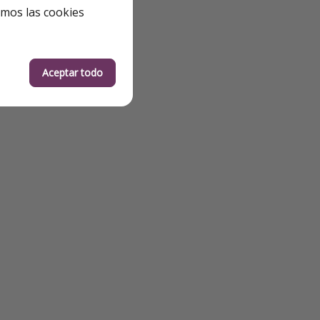
emos las cookies
Aceptar todo