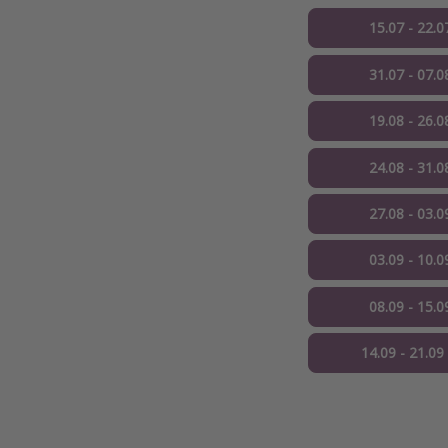
15.07 - 22.0
31.07 - 07.0
19.08 - 26.0
24.08 - 31.0
27.08 - 03.0
03.09 - 10.0
08.09 - 15.0
14.09 - 21.09