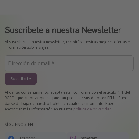
Suscríbete a nuestra Newsletter
Al suscribirte a nuestra newsletter, recibirás nuestras mejores ofertas e
información sobre viajes.
Suscribirte
Al dar su consentimiento, acepta estar conforme con el artículo 4. 1.del
RGPD, que autoriza que se puedan procesar sus datos en EEUU. Puede
darse de baja de nuestro boletín en cualquier momento. Puede
encontrar más información en nuestra
política de privacidad
.
SÍGUENOS EN
Facebook
Instagram