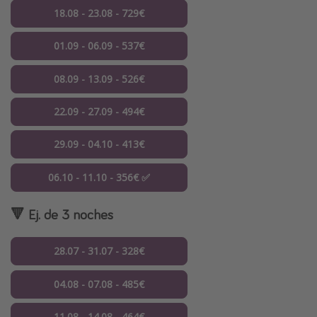
18.08 - 23.08 - 729€
01.09 - 06.09 - 537€
08.09 - 13.09 - 526€
22.09 - 27.09 - 494€
29.09 - 04.10 - 413€
06.10 - 11.10 - 356€ ✅
🔻 Ej. de 3 noches
28.07 - 31.07 - 328€
04.08 - 07.08 - 485€
11.08 - 14.08 - 464€