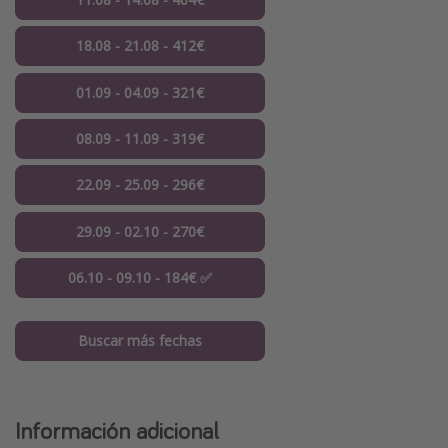
18.08 - 21.08 - 412€
01.09 - 04.09 - 321€
08.09 - 11.09 - 319€
22.09 - 25.09 - 296€
29.09 - 02.10 - 270€
06.10 - 09.10 - 184€ ✅
Buscar más fechas
Información adicional