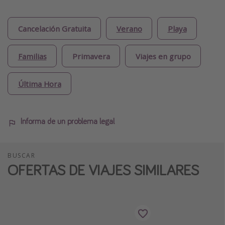
Cancelación Gratuita
Verano
Playa
Familias
Primavera
Viajes en grupo
Última Hora
Informa de un problema legal
BUSCAR
OFERTAS DE VIAJES SIMILARES