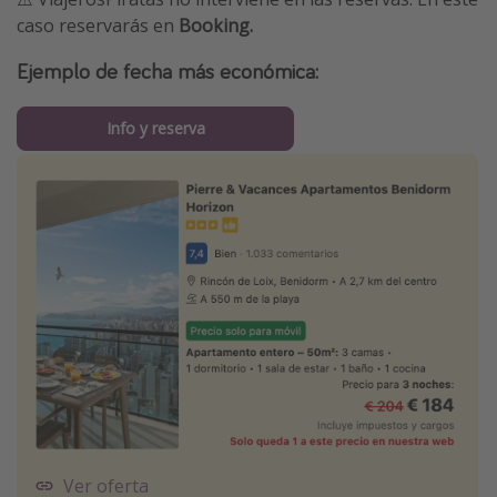
caso reservarás en
Booking.
Ejemplo de fecha más económica:
Info y reserva
Ver oferta