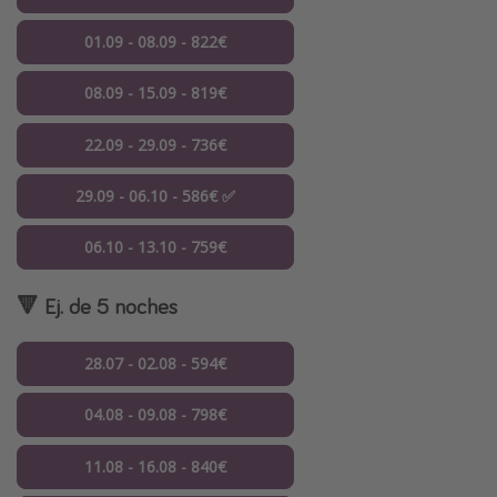
01.09 - 08.09 - 822€
08.09 - 15.09 - 819€
22.09 - 29.09 - 736€
29.09 - 06.10 - 586€ ✅
06.10 - 13.10 - 759€
🔻 Ej. de 5 noches
28.07 - 02.08 - 594€
04.08 - 09.08 - 798€
11.08 - 16.08 - 840€