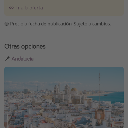
Ir a la oferta
🟡 Precio a fecha de publicación. Sujeto a cambios.
Otras opciones
📍
Andalucía