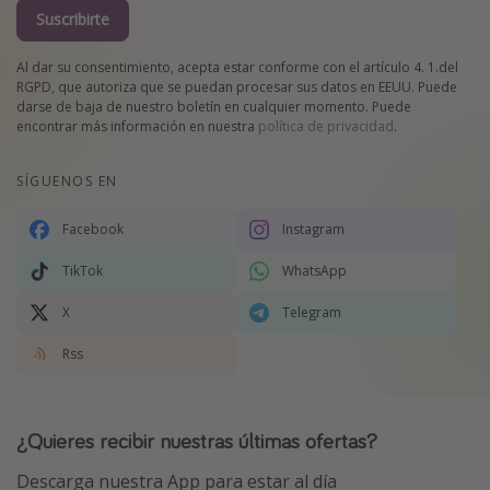
Suscribirte
Al dar su consentimiento, acepta estar conforme con el artículo 4. 1.del
RGPD, que autoriza que se puedan procesar sus datos en EEUU. Puede
darse de baja de nuestro boletín en cualquier momento. Puede
encontrar más información en nuestra
política de privacidad
.
SÍGUENOS EN
Facebook
Instagram
TikTok
WhatsApp
X
Telegram
Rss
¿Quieres recibir nuestras últimas ofertas?
Descarga nuestra App para estar al día