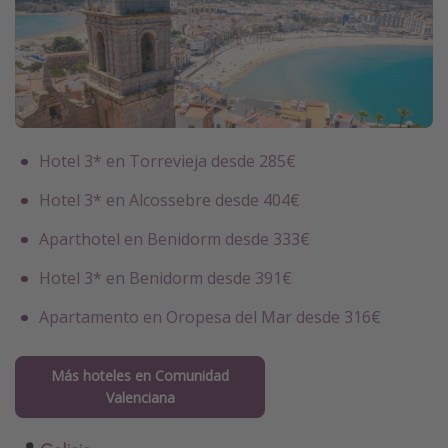
Hotel 3* en Torrevieja desde 285€
Hotel 3* en Alcossebre desde 404€
Aparthotel en Benidorm desde 333€
Hotel 3* en Benidorm desde 391€
Apartamento en Oropesa del Mar desde 316€
Más hoteles en Comunidad
Valenciana