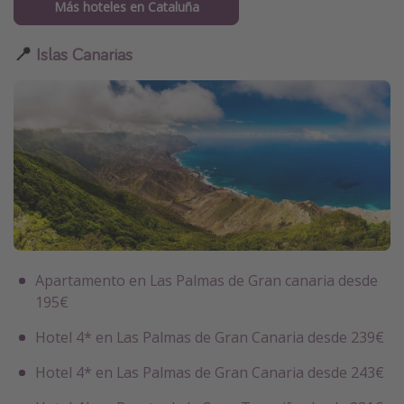
Más hoteles en Cataluña
📍
Islas Canarias
Apartamento en Las Palmas de Gran canaria desde
195€
Hotel 4* en Las Palmas de Gran Canaria desde 239€
Hotel 4* en Las Palmas de Gran Canaria desde 243€