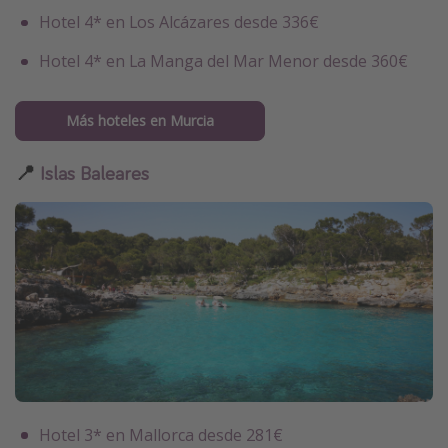
Hotel 4* en Los Alcázares desde 336€
Hotel 4* en La Manga del Mar Menor desde 360€
Más hoteles en Murcia
📍
Islas Baleares
Hotel 3* en Mallorca desde 281€