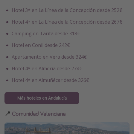
Hotel 3* en La Línea de la Concepción desde 252€
Hotel 4* en La Línea de la Concepción desde 267€
Camping en Tarifa desde 318€
Hotel en Conil desde 242€
Apartamento en Vera desde 324€
Hotel 4* en Almería desde 274€
Hotel 4* en Almuñécar desde 326€
Más hoteles en Andalucía
📍
Comunidad Valenciana