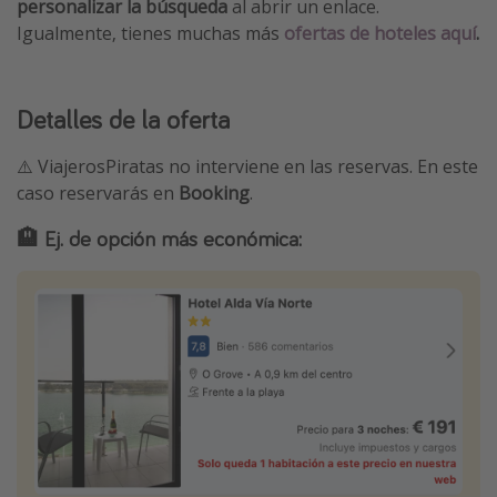
personalizar la búsqueda
al abrir un enlace.
Igualmente, tienes muchas más
ofertas de hoteles aquí
.
Detalles de la oferta
⚠️ ViajerosPiratas no interviene en las reservas. En este
caso reservarás en
Booking
.
🏨 Ej. de opción más económica: