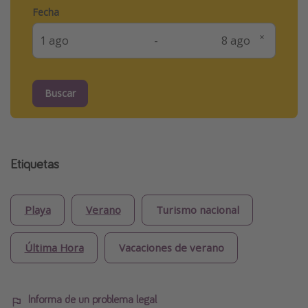
Fecha
-
Buscar
Etiquetas
Playa
Verano
Turismo nacional
Última Hora
Vacaciones de verano
Informa de un problema legal