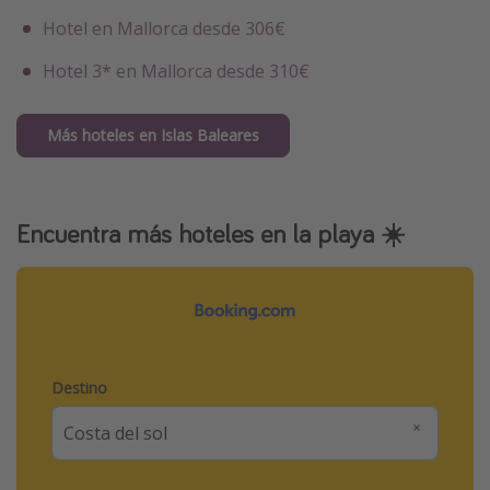
Hotel en Mallorca desde 306€
Hotel 3* en Mallorca desde 310€
Más hoteles en Islas Baleares
Encuentra más hoteles en la playa ☀️
Destino