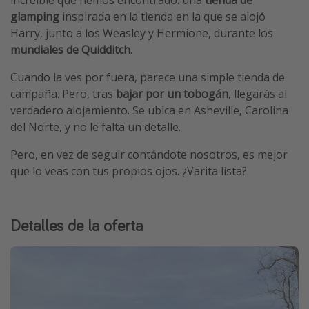
glamping
inspirada en la tienda en la que se alojó
Harry, junto a los Weasley y Hermione, durante los
mundiales de Quidditch
.
Cuando la ves por fuera, parece una simple tienda de
campaña. Pero, tras
bajar por un tobogán
, llegarás al
verdadero alojamiento. Se ubica en Asheville, Carolina
del Norte, y no le falta un detalle.
Pero, en vez de seguir contándote nosotros, es mejor
que lo veas con tus propios ojos. ¿Varita lista?
Detalles de la oferta