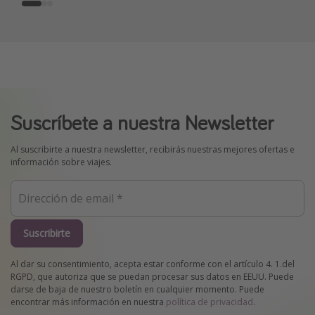
Suscríbete a nuestra Newsletter
Al suscribirte a nuestra newsletter, recibirás nuestras mejores ofertas e
información sobre viajes.
Suscribirte
Al dar su consentimiento, acepta estar conforme con el artículo 4. 1.del
RGPD, que autoriza que se puedan procesar sus datos en EEUU. Puede
darse de baja de nuestro boletín en cualquier momento. Puede
encontrar más información en nuestra
política de privacidad
.