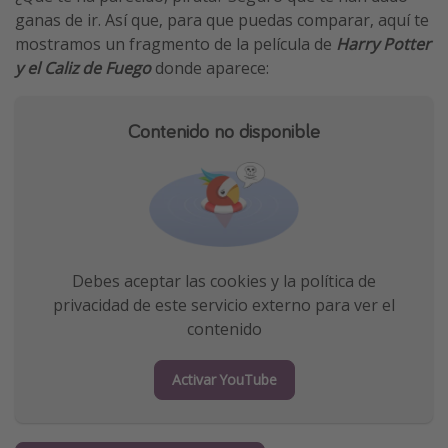
ganas de ir. Así que, para que puedas comparar, aquí te
mostramos un fragmento de la película de
Harry Potter
y el Caliz de Fuego
donde aparece:
Contenido no disponible
Debes aceptar las cookies y la política de
privacidad de este servicio externo para ver el
contenido
Activar YouTube