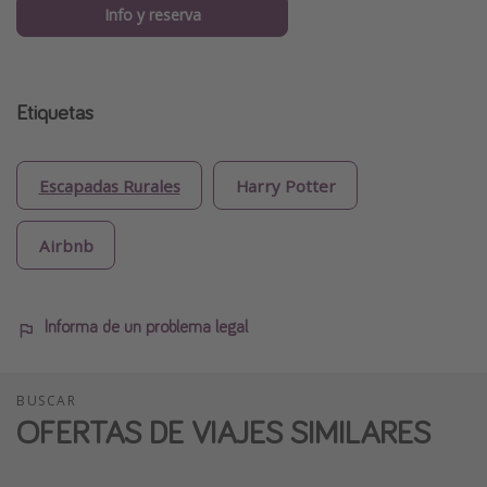
Info y reserva
Etiquetas
Escapadas Rurales
Harry Potter
Airbnb
Informa de un problema legal
BUSCAR
OFERTAS DE VIAJES SIMILARES