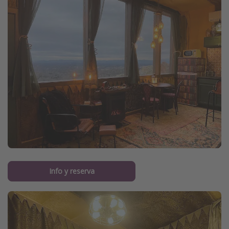
Info y reserva