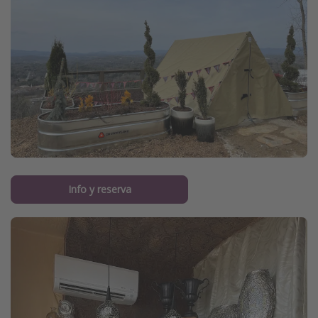
Info y reserva