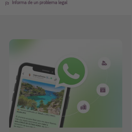
Informa de un problema legal