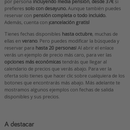
por persona
incluyendo media pensión
,
desde 37€
si
prefieres
solo con desayuno.
Aunque también puedes
reservar con
pensión completa o todo incluido.
Además, cuenta con
¡cancelación gratis!
Tienes fechas disponibles
hasta octubre
, muchas de
ellas en
verano
. Pero puedes modificar la búsqueda y
reservar para
hasta 20 personas
! Al abrir el enlace
verás un ejemplo de precio más caro, para ver las
opciones más económicas
tendrás que llegar al
calendario de precios que verás abajo. Para ver la
oferta solo tienes que hacer clic sobre cualquiera de los
botones que encontrarás más abajo. Más adelante te
mostramos algunos ejemplos con fechas de salida
disponibles y sus precios.
A destacar