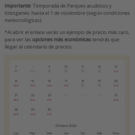
Importante
: Temporada de Parques acuáticos y
toboganes: hasta el 1 de noviembre (según condiciones
meteorológicas).
*Al abrir el enlace verás un ejemplo de precio más caro,
para ver las
opciones más económicas
tendrás que
llegar al calendario de precios.