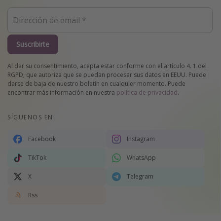
Suscribirte
Al dar su consentimiento, acepta estar conforme con el artículo 4. 1.del
RGPD, que autoriza que se puedan procesar sus datos en EEUU. Puede
darse de baja de nuestro boletín en cualquier momento. Puede
encontrar más información en nuestra
política de privacidad
.
SÍGUENOS EN
Facebook
Instagram
TikTok
WhatsApp
X
Telegram
Rss