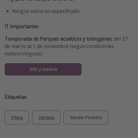
Ningún extra no especificado.
‼️ Importante:
Temporada de Parques acuáticos y toboganes
: del 27
de marzo al 1 de noviembre (según condiciones
meteorológicas).
Info y reserva
Etiquetas
Playa
Verano
Media Pensión