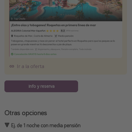
Ir a la oferta
Info y reserva
Otras opciones
🔻 Ej. de 1 noche con media pensión