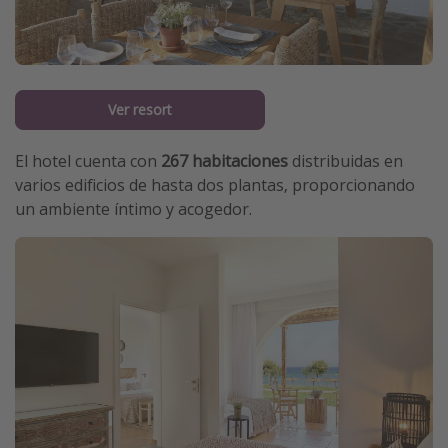
Ver resort
El hotel cuenta con
267 habitaciones
distribuidas en
varios edificios de hasta dos plantas, proporcionando
un ambiente íntimo y acogedor.