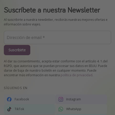
Suscríbete a nuestra Newsletter
Al suscribirte a nuestra newsletter, recibirás nuestras mejores ofertas e
información sobre viajes.
Suscribirte
Al dar su consentimiento, acepta estar conforme con el artículo 4. 1.del
RGPD, que autoriza que se puedan procesar sus datos en EEUU. Puede
darse de baja de nuestro boletín en cualquier momento. Puede
encontrar más información en nuestra
política de privacidad
.
SÍGUENOS EN
Facebook
Instagram
TikTok
WhatsApp