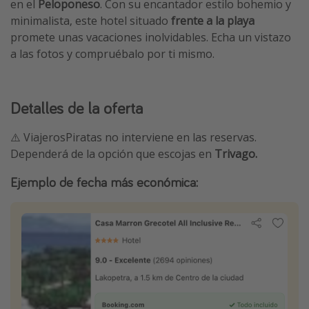
en el
Peloponeso
. Con su encantador estilo bohemio y
minimalista, este hotel situado
frente a la playa
promete unas vacaciones inolvidables. Echa un vistazo
a las fotos y compruébalo por ti mismo.
Detalles de la oferta
⚠️ ViajerosPiratas no interviene en las reservas.
Dependerá de la opción que escojas en
Trivago.
Ejemplo de fecha más económica: