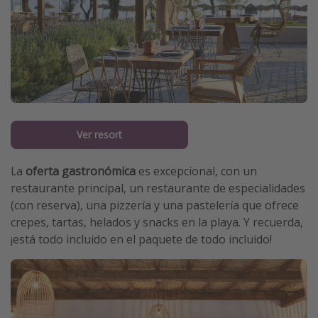
Ver resort
La
oferta gastronómica
es excepcional, con un
restaurante principal, un restaurante de especialidades
(con reserva), una pizzería y una pastelería que ofrece
crepes, tartas, helados y snacks en la playa. Y recuerda,
¡está todo incluido en el paquete de todo incluido!