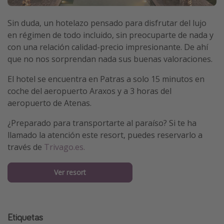
Sin duda, un hotelazo pensado para disfrutar del lujo
en régimen de todo incluido, sin preocuparte de nada y
con una relación calidad-precio impresionante. De ahí
que no nos sorprendan nada sus buenas valoraciones.
El hotel se encuentra en Patras a solo 15 minutos en
coche del aeropuerto Araxos y a 3 horas del
aeropuerto de Atenas.
¿Preparado para transportarte al paraíso? Si te ha
llamado la atención este resort, puedes reservarlo a
través de
Trivago.es.
Ver resort
Etiquetas