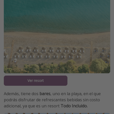
Ver resort
Además, tiene dos
bares
, uno en la playa, en el que
podrás disfrutar de refrescantes bebidas sin costo
adicional, ya que es un resort
Todo Incluido.