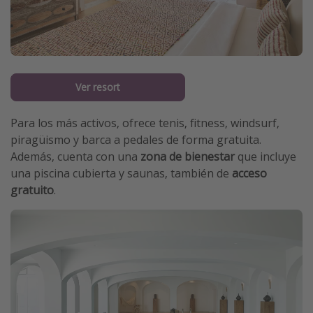
Ver resort
Para los más activos, ofrece tenis, fitness, windsurf,
piragüismo y barca a pedales de forma gratuita.
Además, cuenta con una
zona de bienestar
que incluye
una piscina cubierta y saunas, también de
acceso
gratuito
.