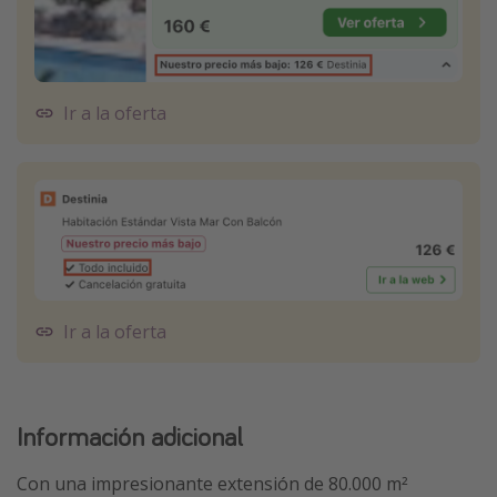
Ir a la oferta
Ir a la oferta
Información adicional
Con una impresionante extensión de 80.000 m²