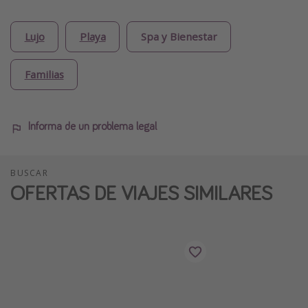
Lujo
Playa
Spa y Bienestar
Familias
Informa de un problema legal
BUSCAR
OFERTAS DE VIAJES SIMILARES