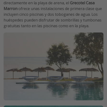
directamente en la playa de arena, el
Grecotel Casa
Marron
ofrece unas instalaciones de primera clase que
incluyen cinco piscinas y dos toboganes de agua. Los
huéspedes pueden disfrutar de sombrillas y tumbonas
gratuitas tanto en las piscinas como en la playa.