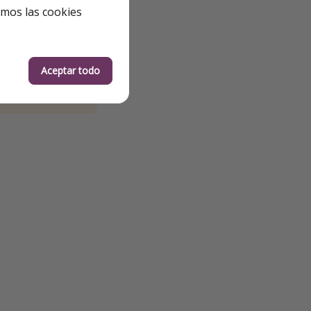
emos las cookies
Aceptar todo