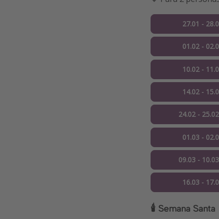
27.01 - 28.
01.02 - 02.
10.02 - 11.
14.02 - 15.
24.02 - 25.0
01.03 - 02.
09.03 - 10.0
16.03 - 17.
🕯️ Semana Santa