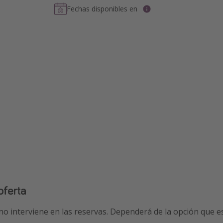
Fechas disponibles en
oferta
 no interviene en las reservas. Dependerá de la opción que 