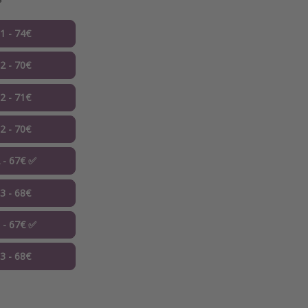
01 - 74€
02 - 70€
02 - 71€
02 - 70€
2 - 67€ ✅
03 - 68€
3 - 67€ ✅
03 - 68€