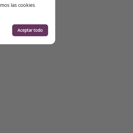
emos las cookies
Aceptar todo