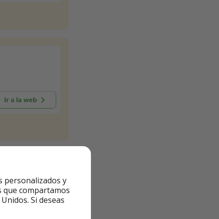
s personalizados y
ntes que compartamos
 Unidos. Si deseas