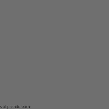
ás al pasado para