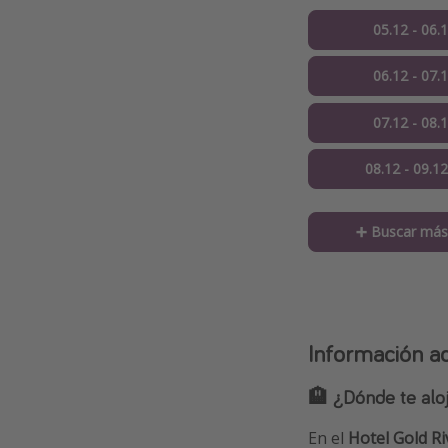
05.12 - 06.
06.12 - 07.
07.12 - 08.
08.12 - 09.1
➕ Buscar más
Información ad
🏨 ¿Dónde te alo
En el
Hotel Gold Ri