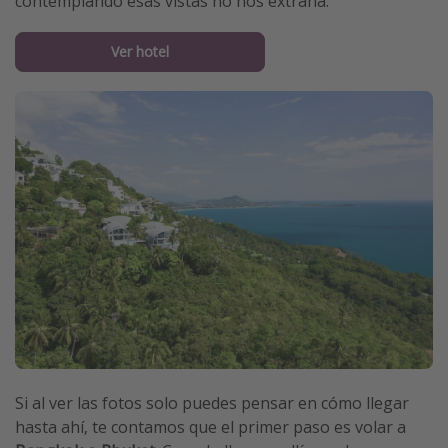
contemplando esas vistas no nos extraña.
Ver hotel
Si al ver las fotos solo puedes pensar en cómo llegar
hasta ahí, te contamos que el primer paso es volar a