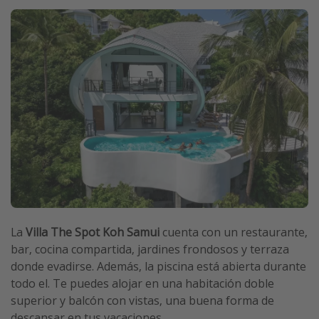
La
Villa The Spot Koh Samui
cuenta con un restaurante,
bar, cocina compartida, jardines frondosos y terraza
donde evadirse. Además, la piscina está abierta durante
todo el. Te puedes alojar en una habitación doble
superior y balcón con vistas, una buena forma de
descansar en tus vacaciones.