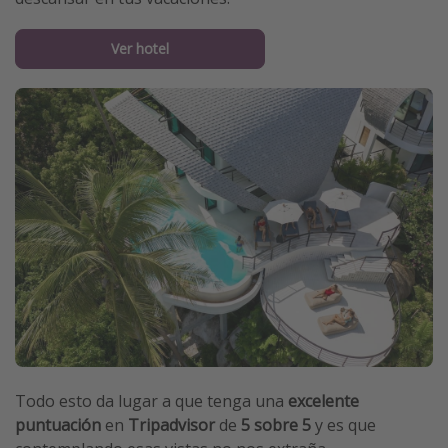
Ver hotel
Todo esto da lugar a que tenga una
excelente
puntuación
en
Tripadvisor
de
5 sobre 5
y es que