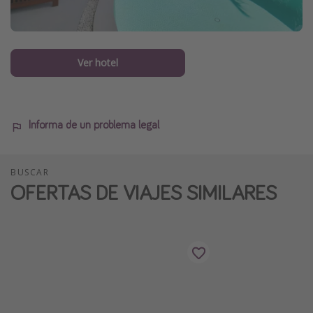
Ver hotel
Informa de un problema legal
BUSCAR
OFERTAS DE VIAJES SIMILARES