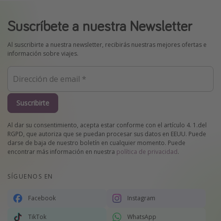
Suscríbete a nuestra Newsletter
Al suscribirte a nuestra newsletter, recibirás nuestras mejores ofertas e
información sobre viajes.
Suscribirte
Al dar su consentimiento, acepta estar conforme con el artículo 4. 1.del
RGPD, que autoriza que se puedan procesar sus datos en EEUU. Puede
darse de baja de nuestro boletín en cualquier momento. Puede
encontrar más información en nuestra
política de privacidad
.
SÍGUENOS EN
Facebook
Instagram
TikTok
WhatsApp