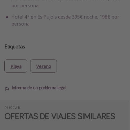
por persona
Hotel 4* en Es Pujols desde 395€ noche, 198€ por
persona
Etiquetas
Playa
Verano
Informa de un problema legal
BUSCAR
OFERTAS DE VIAJES SIMILARES