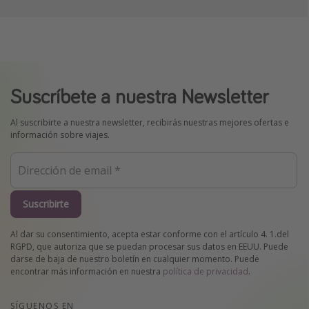
Suscríbete a nuestra Newsletter
Al suscribirte a nuestra newsletter, recibirás nuestras mejores ofertas e
información sobre viajes.
Suscribirte
Al dar su consentimiento, acepta estar conforme con el artículo 4. 1.del
RGPD, que autoriza que se puedan procesar sus datos en EEUU. Puede
darse de baja de nuestro boletín en cualquier momento. Puede
encontrar más información en nuestra
política de privacidad
.
SÍGUENOS EN