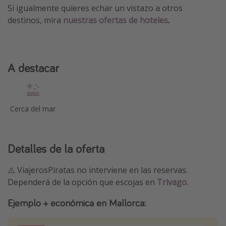
Si igualmente quieres echar un vistazo a otros
destinos, mira
nuestras ofertas de hoteles
.
A destacar
Cerca del mar
Detalles de la oferta
⚠️ ViajerosPiratas no interviene en las reservas.
Dependerá de la opción que escojas en
Trivago.
Ejemplo + económica en Mallorca: