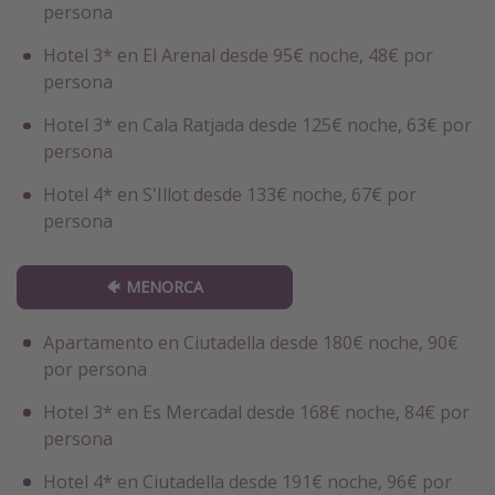
persona
Hotel 3* en El Arenal desde 95€ noche, 48€ por
persona
Hotel 3* en Cala Ratjada desde 125€ noche, 63€ por
persona
Hotel 4* en S'Illot desde 133€ noche, 67€ por
persona
🐠 MENORCA
Apartamento en Ciutadella desde 180€ noche, 90€
por persona
Hotel 3* en Es Mercadal desde 168€ noche, 84€ por
persona
Hotel 4* en Ciutadella desde 191€ noche, 96€ por