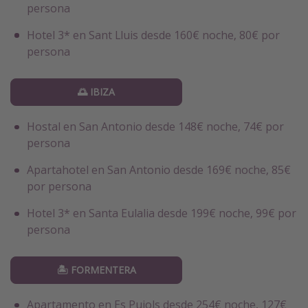
persona
Hotel 3* en Sant Lluis desde 160€ noche, 80€ por
persona
🌅 IBIZA
Hostal en San Antonio desde 148€ noche, 74€ por
persona
Apartahotel en San Antonio desde 169€ noche, 85€
por persona
Hotel 3* en Santa Eulalia desde 199€ noche, 99€ por
persona
🏝️ FORMENTERA
Apartamento en Es Pujols desde 254€ noche, 127€