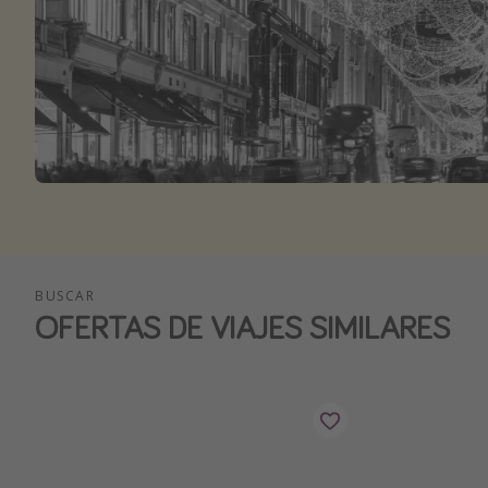
BUSCAR
OFERTAS DE VIAJES SIMILARES