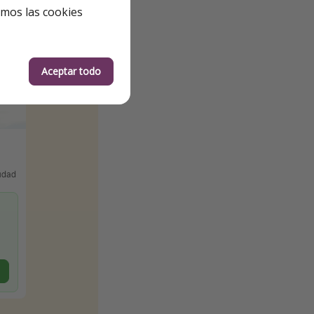
emos las cookies
Aceptar todo