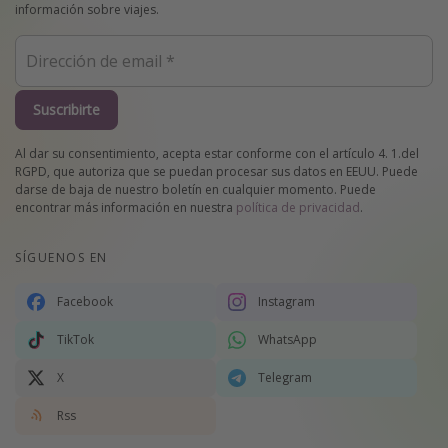
información sobre viajes.
Suscribirte
Al dar su consentimiento, acepta estar conforme con el artículo 4. 1.del
RGPD, que autoriza que se puedan procesar sus datos en EEUU. Puede
darse de baja de nuestro boletín en cualquier momento. Puede
encontrar más información en nuestra
política de privacidad
.
SÍGUENOS EN
Facebook
Instagram
TikTok
WhatsApp
X
Telegram
Rss