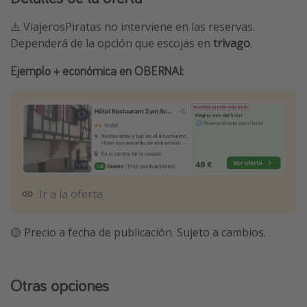
⚠️ ViajerosPiratas no interviene en las reservas.
Dependerá de la opción que escojas en
trivago
.
Ejemplo + económica en OBERNAI:
Ir a la oferta
🟡 Precio a fecha de publicación. Sujeto a cambios.
Otras opciones