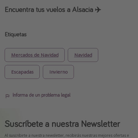
Encuentra tus vuelos a Alsacia ✈️
Etiquetas
Mercados de Navidad
Navidad
Escapadas
Invierno
Informa de un problema legal
Suscríbete a nuestra Newsletter
Al suscribirte a nuestra newsletter, recibirás nuestras mejores ofertas e