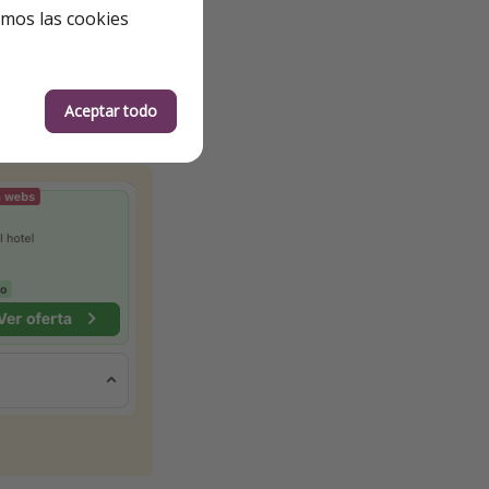
emos las cookies
Aceptar todo