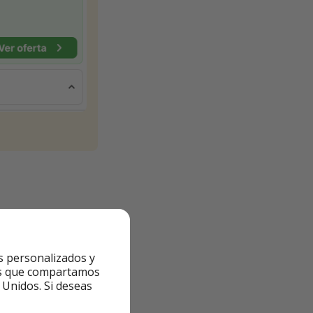
s personalizados y
ntes que compartamos
 Unidos. Si deseas