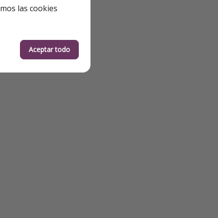
emos las cookies
Aceptar todo